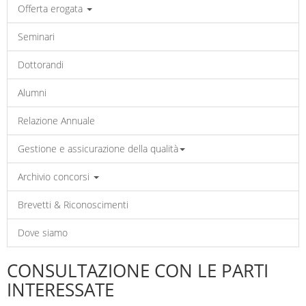
Offerta erogata
Seminari
Dottorandi
Alumni
Relazione Annuale
Gestione e assicurazione della qualità
Archivio concorsi
Brevetti & Riconoscimenti
Dove siamo
CONSULTAZIONE CON LE PARTI
INTERESSATE