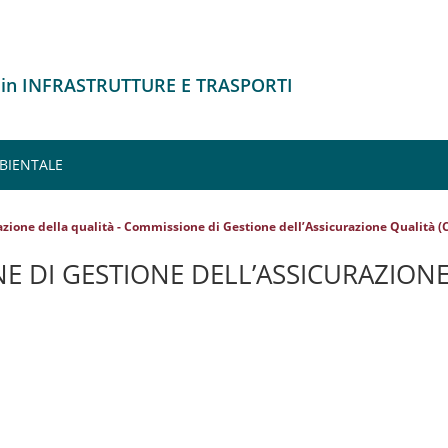
 in INFRASTRUTTURE E TRASPORTI
MBIENTALE
azione della qualità - Commissione di Gestione dell’Assicurazione Qualità 
E DI GESTIONE DELL’ASSICURAZIONE