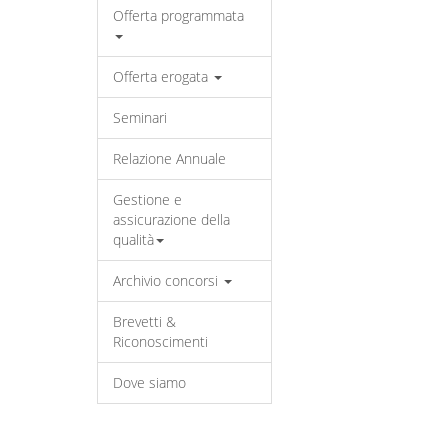
Offerta programmata
Offerta erogata
Seminari
Relazione Annuale
Gestione e
assicurazione della
qualità
Archivio concorsi
Brevetti &
Riconoscimenti
Dove siamo