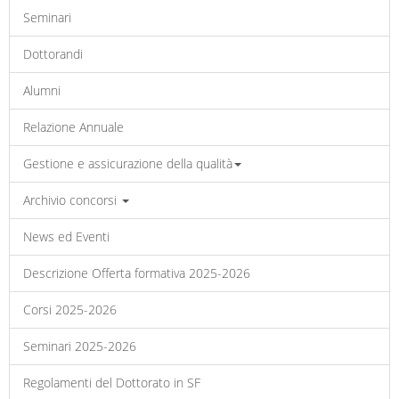
Seminari
Dottorandi
Alumni
Relazione Annuale
Gestione e assicurazione della qualità
Archivio concorsi
News ed Eventi
Descrizione Offerta formativa 2025-2026
Corsi 2025-2026
Seminari 2025-2026
Regolamenti del Dottorato in SF