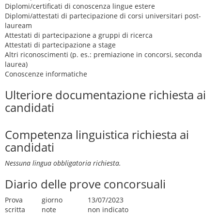
Diplomi/certificati di conoscenza lingue estere
Diplomi/attestati di partecipazione di corsi universitari post-
lauream
Attestati di partecipazione a gruppi di ricerca
Attestati di partecipazione a stage
Altri riconoscimenti (p. es.: premiazione in concorsi, seconda
laurea)
Conoscenze informatiche
Ulteriore documentazione richiesta ai
candidati
Competenza linguistica richiesta ai
candidati
Nessuna lingua obbligatoria richiesta.
Diario delle prove concorsuali
Prova
giorno
13/07/2023
scritta
note
non indicato