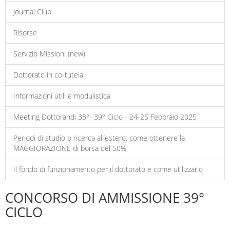
Journal Club
Risorse
Servizio Missioni (new)
Dottorato in co-tutela
Informazioni utili e modulistica
Meeting Dottorandi 38°- 39° Ciclo - 24-25 Febbraio 2025
Periodi di studio o ricerca all’estero: come ottenere la
MAGGIORAZIONE di borsa del 50%
Il fondo di funzionamento per il dottorato e come utilizzarlo
CONCORSO DI AMMISSIONE 39°
CICLO