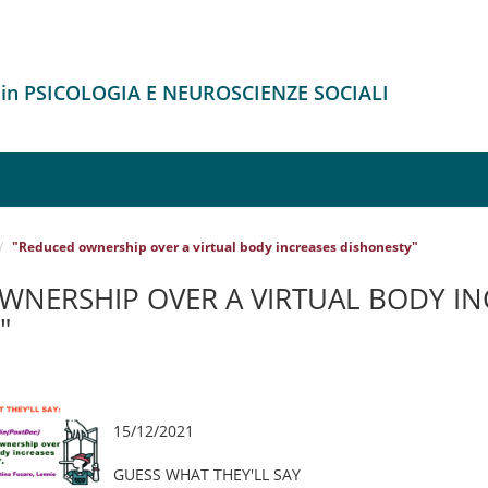
 in PSICOLOGIA E NEUROSCIENZE SOCIALI
"Reduced ownership over a virtual body increases dishonesty"
WNERSHIP OVER A VIRTUAL BODY IN
"
15/12/2021
GUESS WHAT THEY'LL SAY