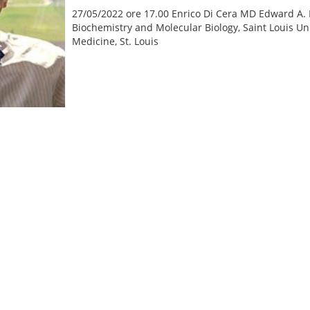
27/05/2022 ore 17.00 Enrico Di Cera MD Edward A.
Biochemistry and Molecular Biology, Saint Louis Uni
Medicine, St. Louis