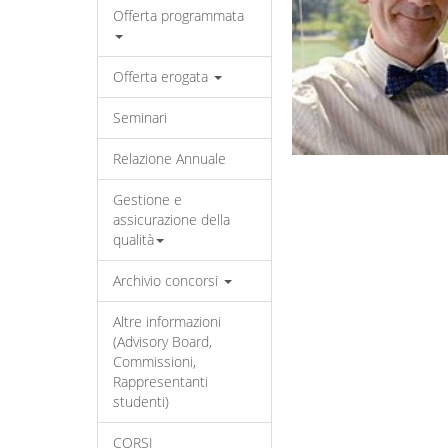
Offerta programmata
Offerta erogata
Seminari
Relazione Annuale
Gestione e
assicurazione della
qualità
Archivio concorsi
Altre informazioni
(Advisory Board,
Commissioni,
Rappresentanti
studenti)
CORSI