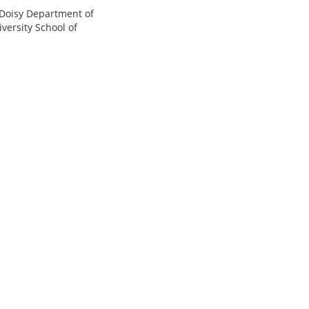
 Doisy Department of
versity School of