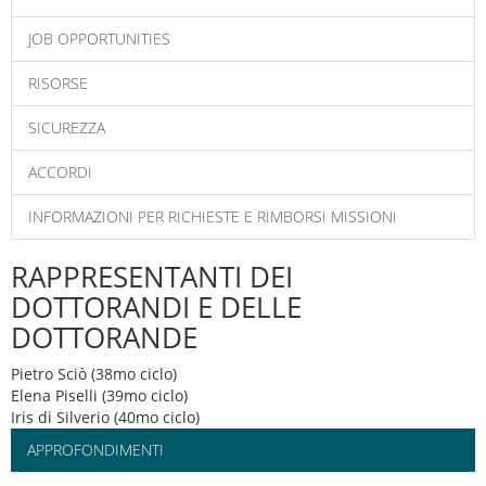
JOB OPPORTUNITIES
RISORSE
SICUREZZA
ACCORDI
INFORMAZIONI PER RICHIESTE E RIMBORSI MISSIONI
RAPPRESENTANTI DEI
DOTTORANDI E DELLE
DOTTORANDE
Pietro Sciò (38mo ciclo)
Elena Piselli (39mo ciclo)
Iris di Silverio (40mo ciclo)
APPROFONDIMENTI