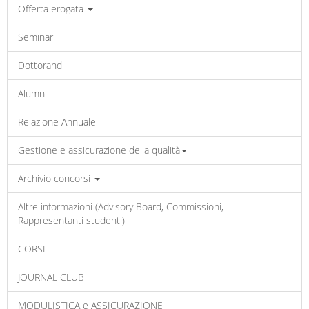
Offerta erogata
Seminari
Dottorandi
Alumni
Relazione Annuale
Gestione e assicurazione della qualità
Archivio concorsi
Altre informazioni (Advisory Board, Commissioni,
Rappresentanti studenti)
CORSI
JOURNAL CLUB
MODULISTICA e ASSICURAZIONE