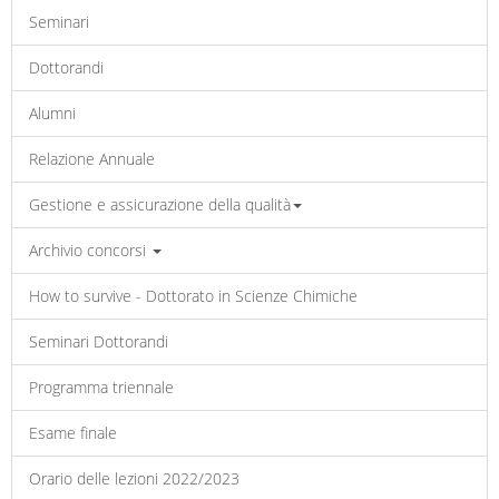
Seminari
Dottorandi
Alumni
Relazione Annuale
Gestione e assicurazione della qualità
Archivio concorsi
How to survive - Dottorato in Scienze Chimiche
Seminari Dottorandi
Programma triennale
Esame finale
Orario delle lezioni 2022/2023