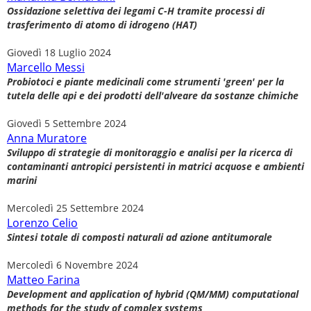
Ossidazione selettiva dei legami C-H tramite processi di
trasferimento di atomo di idrogeno (HAT)
Giovedì 18 Luglio 2024
Marcello Messi
Probiotoci e piante medicinali come strumenti 'green' per la
tutela delle api e dei prodotti dell'alveare da sostanze chimiche
Giovedì 5 Settembre 2024
Anna Muratore
Sviluppo di strategie di monitoraggio e analisi per la ricerca di
contaminanti antropici persistenti in matrici acquose e ambienti
marini
Mercoledì 25 Settembre 2024
Lorenzo Celio
Sintesi totale di composti naturali ad azione antitumorale
Mercoledì 6 Novembre 2024
Matteo Farina
Development and application of hybrid (QM/MM) computational
methods for the study of complex systems