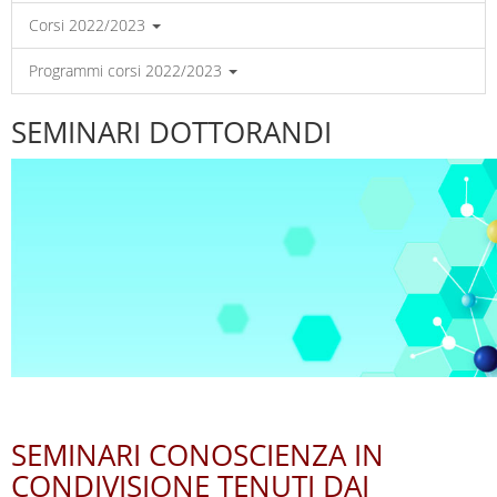
Corsi 2022/2023
Programmi corsi 2022/2023
SEMINARI DOTTORANDI
SEMINARI CONOSCIENZA IN
CONDIVISIONE TENUTI DAI