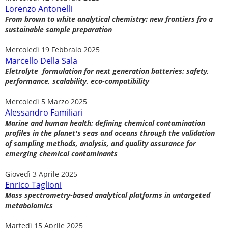
Lorenzo Antonelli
From brown to white analytical chemistry: new frontiers fro a
sustainable sample preparation
Mercoledì 19 Febbraio 2025
Marcello Della Sala
Eletrolyte formulation for next generation batteries: safety,
performance, scalability, eco-compatibility
Mercoledì 5 Marzo 2025
Alessandro Familiari
Marine and human health: defining chemical contamination
profiles in the planet's seas and oceans through the validation
of sampling methods, analysis, and quality assurance for
emerging chemical contaminants
Giovedì 3 Aprile 2025
Enrico Taglioni
Mass spectrometry-based analytical platforms in untargeted
metabolomics
Martedì 15 Aprile 2025