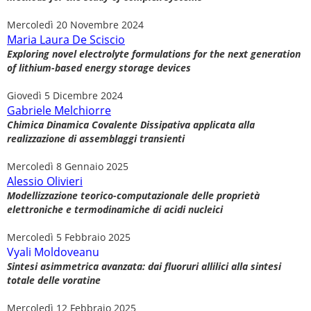
Mercoledì 20 Novembre 2024
Maria Laura De Sciscio
Exploring novel electrolyte formulations for the next generation
of lithium-based energy storage devices
Giovedì 5 Dicembre 2024
Gabriele M
elchiorre
Chimica Dinamica Covalente Dissipativa applicata alla
realizzazione di assemblaggi transienti
Mercoledì 8 Gennaio 2025
Alessio Olivieri
Modellizzazione teorico-computazionale delle proprietà
elettroniche e termodinamiche di acidi nucleici
Mercoledì 5 Febbraio 2025
Vyali Moldoveanu
Sintesi asimmetrica avanzata: dai fluoruri allilici alla sintesi
totale delle voratine
Mercoledì 12 Febbraio 2025