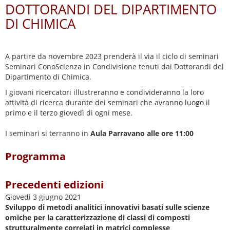
DOTTORANDI DEL DIPARTIMENTO
DI CHIMICA
A partire da novembre 2023 prenderà il via il ciclo di seminari
Seminari ConoScienza in Condivisione tenuti dai Dottorandi del
Dipartimento di Chimica.
I giovani ricercatori illustreranno e condivideranno la loro
attività di ricerca durante dei seminari che avranno luogo il
primo e il terzo giovedì di ogni mese.
I seminari si terranno in
Aula Parravano alle ore 11:00
Programma
Precedenti edizioni
Giovedì 3 giugno 2021
Sviluppo di metodi analitici innovativi basati sulle scienze
omiche per la caratterizzazione di classi di composti
strutturalmente correlati in matrici complesse