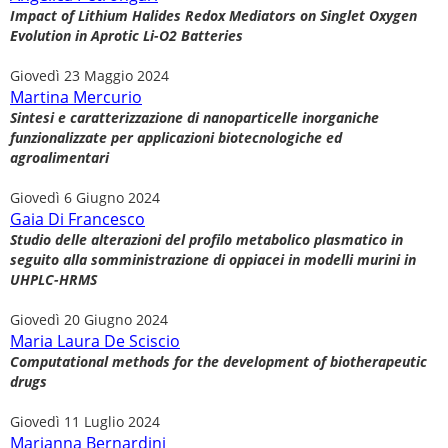
Impact of Lithium Halides Redox Mediators on Singlet Oxygen
Evolution in Aprotic Li-O2 Batteries
Giovedì 23 Maggio 2024
Martina Mercurio
Sintesi e caratterizzazione di nanoparticelle inorganiche
funzionalizzate per applicazioni biotecnologiche ed
agroalimentari
Giovedì 6 Giugno 2024
Gaia Di Francesco
Studio delle alterazioni del profilo metabolico plasmatico in
seguito alla somministrazione di oppiacei in modelli murini in
UHPLC-HRMS
Giovedì 20 Giugno 2024
Maria Laura De Sciscio
Computational methods for the development of biotherapeutic
drugs
Giovedì 11 Luglio 2024
Marianna Bernardini