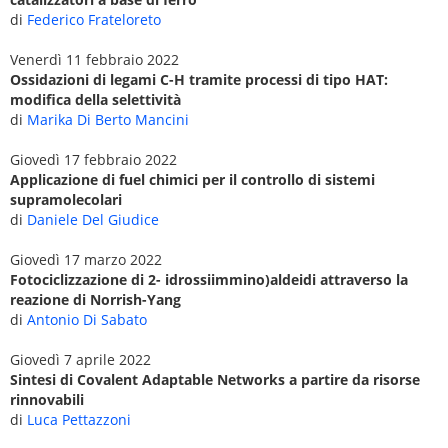
di
Federico Frateloreto
Venerdì 11 febbraio 2022
Ossidazioni di legami C-H tramite processi di tipo HAT:
modifica della selettività
di
Marika Di Berto Mancini
Giovedì 17 febbraio 2022
Applicazione di fuel chimici per il controllo di sistemi
supramolecolari
di
Daniele Del Giudice
Giovedì 17 marzo 2022
Fotociclizzazione di 2- idrossiimmino)aldeidi attraverso la
reazione di Norrish-Yang
di
Antonio Di Sabato
Giovedì 7 aprile 2022
Sintesi di Covalent Adaptable Networks a partire da risorse
rinnovabili
di
Luca Pettazzoni