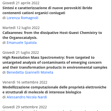
Giovedì 21 aprile 2022
Sintesi e caratterizzazione di nuove perovskiti ibride
contenenti cationi organici coniugati
di
Lorenza Romagnoli
Martedì 12 luglio 2022
Calixarenes: from the dissipative Host-Guest Chemistry to
the Organocatalysis.
di
Emanuele Spatola
Giovedì 21 luglio 2022
High Resolution Mass Spectrometry: from targeted to
untargeted analysis of contaminants of emerging concern
and their transformation products in environmental samples
di
Benedetta Giannelli Moneta
Venerdì 16 settembre 2022
Modellizzazione computazionale delle proprietà elettroniche
e strutturali di molecole di interesse biologico
di
Alessandro Nicola Nardi
Giovedì 29 settembre 2022