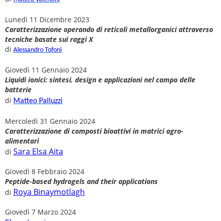
Lunedì 11 Dicembre 2023
Caratterizzazione operando di reticoli metallorganici attraverso
tecniche basate sui raggi X
di
Alessandro Tofoni
Giovedì 11 Gennaio 2024
Liquidi ionici: sintesi, design e applicazioni nel campo delle
batterie
di
Matteo Palluzzi
Mercoledì 31 Gennaio 2024
Caratterizzazione di composti bioattivi in matrici agro-
alimentari
Sara Elsa Aita
di
Giovedì 8 Febbraio 2024
Peptide-based hydrogels and their applications
Roya Binaymotlagh
di
Giovedì 7 Marzo 2024