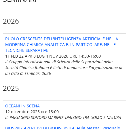
2026
RUOLO CRESCENTE DELL'INTELLIGENZA ARTIFICIALE NELLA
MODERNA CHIMICA ANALITICA E, IN PARTICOLARE, NELLE
TECNICHE SEPARATIVE
11 FEB 22 APR 8 LUG 4 NOV 2026 ORE 14:30-16:00
Il Gruppo Interdivisionale di Scienza delle Separazioni della
Società Chimica Italiana è lieta di annunciare l'organizzazione di
un ciclo di seminari 2026
2025
OCEANI IN SCENA
12 dicembre 2025 ore 18:00
IL PAESAGGIO SONORO MARINO: DIALOGO TRA UOMO E NATURA
BIOSPRIZ APERITIVI DI BIODIVERSITA' Aula Magna "Pasquale