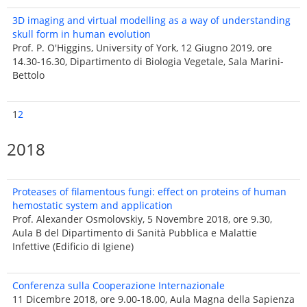
3D imaging and virtual modelling as a way of understanding
skull form in human evolution
Prof. P. O'Higgins, University of York, 12 Giugno 2019, ore
14.30-16.30, Dipartimento di Biologia Vegetale, Sala Marini-
Bettolo
1
2
2018
Proteases of filamentous fungi: effect on proteins of human
hemostatic system and application
Prof. Alexander Osmolovskiy, 5 Novembre 2018, ore 9.30,
Aula B del Dipartimento di Sanità Pubblica e Malattie
Infettive (Edificio di Igiene)
Conferenza sulla Cooperazione Internazionale
11 Dicembre 2018, ore 9.00-18.00, Aula Magna della Sapienza