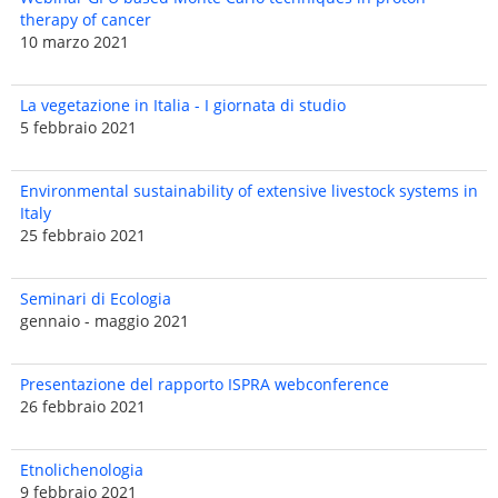
therapy of cancer
10 marzo 2021
La vegetazione in Italia - I giornata di studio
5 febbraio 2021
Environmental sustainability of extensive livestock systems in
Italy
25 febbraio 2021
Seminari di Ecologia
gennaio - maggio 2021
Presentazione del rapporto ISPRA webconference
26 febbraio 2021
Etnolichenologia
9 febbraio 2021