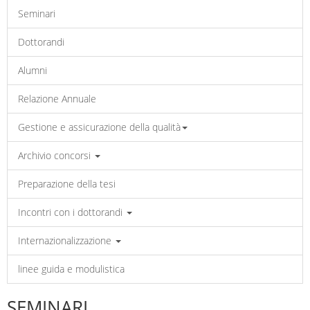
Seminari
Dottorandi
Alumni
Relazione Annuale
Gestione e assicurazione della qualità
Archivio concorsi
Preparazione della tesi
Incontri con i dottorandi
Internazionalizzazione
linee guida e modulistica
SEMINARI