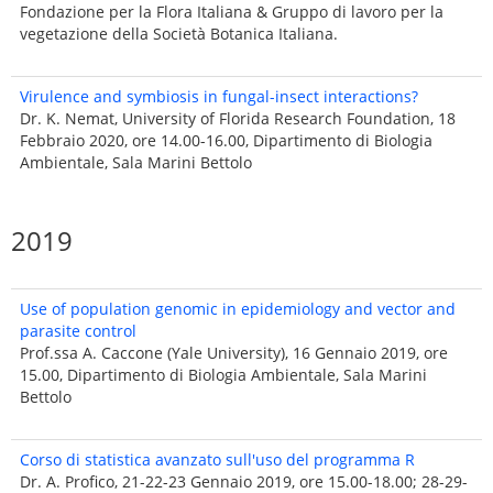
Fondazione per la Flora Italiana & Gruppo di lavoro per la
vegetazione della Società Botanica Italiana.
Virulence and symbiosis in fungal-insect interactions?
Dr. K. Nemat, University of Florida Research Foundation, 18
Febbraio 2020, ore 14.00-16.00, Dipartimento di Biologia
Ambientale, Sala Marini Bettolo
2019
Use of population genomic in epidemiology and vector and
parasite control
Prof.ssa A. Caccone (Yale University), 16 Gennaio 2019, ore
15.00, Dipartimento di Biologia Ambientale, Sala Marini
Bettolo
Corso di statistica avanzato sull'uso del programma R
Dr. A. Profico, 21-22-23 Gennaio 2019, ore 15.00-18.00; 28-29-