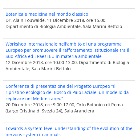
Botanica e medicina nel mondo classico
Dr. Alain Touwaide, 11 Dicembre 2018, ore 15.00,
Dipartimento di Biologia Ambientale, Sala Marini Bettolo
Workshop internazionale nell'ambito di una programma
Europeo per promuovere il rafforzamento istituzionale tra il
Sud Africa ed i Paesi EU in materia ambientale
12 Dicembre 2018, ore 10.00-13.00, Dipartimento di Biologia
Ambientale, Sala Marini Bettolo
Conferenza di presentazione del Progetto Europeo "Il
ripristino ecologico del Bosco di Palo Laziale: un modello da
replicare nel Mediterraneo"
20 Dicembre 2018, ore 9.00-17.00, Orto Botanico di Roma
(Largo Cristina di Svezia 24), Sala Aranciera
Towards a system-level understanding of the evolution of the
nervous system in animals