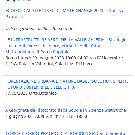
ECOLOGICAL EFFECTS OF CLIMATE CHANGE 2023 - Prof.ssa L.
Parducci
vedi programma nella colonna a dx
LE INFRASTRUTTURE VERDI NELLA VALLE GALERIA - Strategie,
strumenti conoscitivi e progettualità della Città
Metropolitana di Roma Capitale
Roma lunedì 29 maggio 2023 10:00-14:00-Via IV Novembre
119/A, Palazzo Valentini, Sala Luigi Di Liegro
FORESTAZIONE URBANA E NATURE BASED SOLUTIONS PER IL
FUTURO SOSTENIBILE DELLE CITTÀ
17/05/2023 Orto Botanico
X Giorgnata del dottorato della Scuola in Scienze Statistiche
1 giugno 2023-Aula Gini (n.1) -8:30-18:00
CORSO TEORICO-PRATICO DI AEROBIOLOGIA Cambiamento