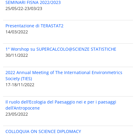
SEMINARI FISNA 2022/2023
25/05/22-23/03/23
Presentazione di TERASTAT2
14/03/2022
1° Worshop su SUPERCALCOLO@SCIENZE STATISTICHE
30/11/2022
2022 Annual Meeting of The International Environmetrics
Society (TIES)
17-18/11/2022
Il ruolo dell‘Ecologia del Paesaggio nei e per i paesaggi
dell’Antropocene
23/05/2022
COLLOQUIA ON SCIENCE DIPLOMACY