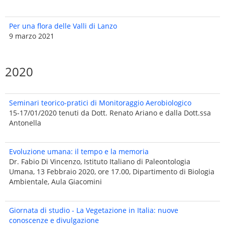
Per una flora delle Valli di Lanzo
9 marzo 2021
2020
Seminari teorico-pratici di Monitoraggio Aerobiologico
15-17/01/2020 tenuti da Dott. Renato Ariano e dalla Dott.ssa
Antonella
Evoluzione umana: il tempo e la memoria
Dr. Fabio Di Vincenzo, Istituto Italiano di Paleontologia
Umana, 13 Febbraio 2020, ore 17.00, Dipartimento di Biologia
Ambientale, Aula Giacomini
Giornata di studio - La Vegetazione in Italia: nuove
conoscenze e divulgazione