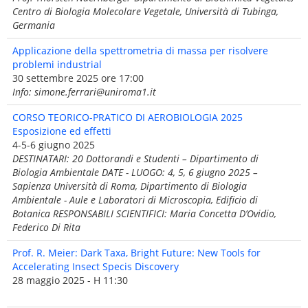
Centro di Biologia Molecolare Vegetale, Università di Tubinga,
Germania
Applicazione della spettrometria di massa per risolvere
problemi industrial
30 settembre 2025 ore 17:00
Info: simone.ferrari@uniroma1.it
CORSO TEORICO-PRATICO DI AEROBIOLOGIA 2025
Esposizione ed effetti
4-5-6 giugno 2025
DESTINATARI: 20 Dottorandi e Studenti – Dipartimento di
Biologia Ambientale DATE - LUOGO: 4, 5, 6 giugno 2025 –
Sapienza Università di Roma, Dipartimento di Biologia
Ambientale - Aule e Laboratori di Microscopia, Edificio di
Botanica RESPONSABILI SCIENTIFICI: Maria Concetta D’Ovidio,
Federico Di Rita
Prof. R. Meier: Dark Taxa, Bright Future: New Tools for
Accelerating Insect Specis Discovery
28 maggio 2025 - H 11:30