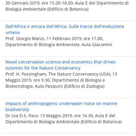
30 Gennaio 2019, ore 15.00-18.00, Aula E del Dipartimento di
Biologia Ambientale (Edificio di Botanica)
Dall'Africa e ancora dall'Africa. Sulle tracce dell'evoluzione
umana
Prof. Giorgio Manzi, 11 Febbraio 2019, ore 17.00,
Dipartimento di Biologia Ambientale, Aula Giacomini
Novel conservation science and economics that drives
outomes for the Nature Conservancy
Prof. H. Possingham, The Nature Conservancy (USA), 13
Maggio 2019, ore 9.30, Dipartimento di Biologia e
Biotecnologie, Aula Pasquini (Edificio di Zoologia)
Impacts of anthropogenic underwater noise on marine
biodiversity
Dr.ssa D.S. Pace, 13 Maggio 2019, ore 14.30, Aula E del
Dipartimento di Biologia Ambientale (Edificio di Botanica)