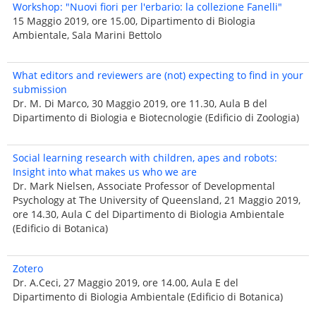
Workshop: "Nuovi fiori per l'erbario: la collezione Fanelli"
15 Maggio 2019, ore 15.00, Dipartimento di Biologia
Ambientale, Sala Marini Bettolo
What editors and reviewers are (not) expecting to find in your
submission
Dr. M. Di Marco, 30 Maggio 2019, ore 11.30, Aula B del
Dipartimento di Biologia e Biotecnologie (Edificio di Zoologia)
Social learning research with children, apes and robots:
Insight into what makes us who we are
Dr. Mark Nielsen, Associate Professor of Developmental
Psychology at The University of Queensland, 21 Maggio 2019,
ore 14.30, Aula C del Dipartimento di Biologia Ambientale
(Edificio di Botanica)
Zotero
Dr. A.Ceci, 27 Maggio 2019, ore 14.00, Aula E del
Dipartimento di Biologia Ambientale (Edificio di Botanica)