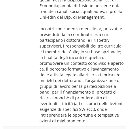
Economia; ampia diffusione ne viene data
tramite i canali social, quali ad es. il profilo
LinkedIn del Dip. di Management.
Incontri con cadenza mensile organizzati e
presieduti dalla coordinatrice, a cui
partecipano i dottorandi e i rispettivi
supervisori, i responsabili dei tre curricula
e i membri del Collegio su base opzionale;
la finalità degli incontri è quella di
promuovere un contesto condiviso e aperto
ca. il percorso formativo e l'avanzamento
delle attività legate alla ricerca teorica e/o
on field dei dottorandi, l'organizzazione di
gruppi di lavoro per la partecipazione a
bandi per il finanziamento di progetti d
ricerca, nonchè di prendere atto di
eventuali criticità (ad es., orari delle lezioni,
esigenze di specifici SW ecc.), onde
intraprendere le opportune e tempestive
azioni di miglioramento.