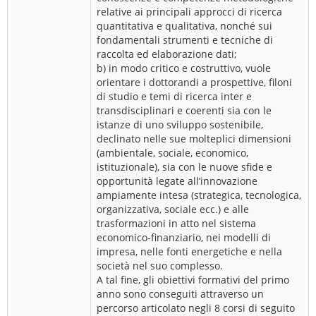
relative ai principali approcci di ricerca
quantitativa e qualitativa, nonché sui
fondamentali strumenti e tecniche di
raccolta ed elaborazione dati;
b) in modo critico e costruttivo, vuole
orientare i dottorandi a prospettive, filoni
di studio e temi di ricerca inter e
transdisciplinari e coerenti sia con le
istanze di uno sviluppo sostenibile,
declinato nelle sue molteplici dimensioni
(ambientale, sociale, economico,
istituzionale), sia con le nuove sfide e
opportunità legate all’innovazione
ampiamente intesa (strategica, tecnologica,
organizzativa, sociale ecc.) e alle
trasformazioni in atto nel sistema
economico-finanziario, nei modelli di
impresa, nelle fonti energetiche e nella
società nel suo complesso.
A tal fine, gli obiettivi formativi del primo
anno sono conseguiti attraverso un
percorso articolato negli 8 corsi di seguito