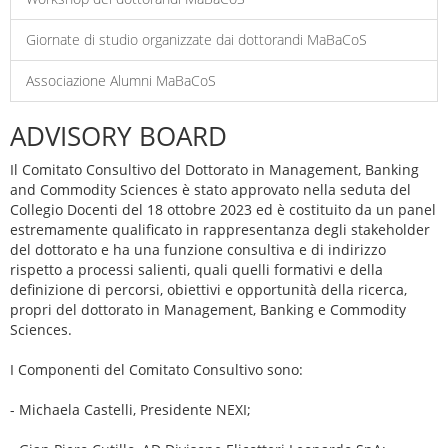
Giornate di studio organizzate dai dottorandi MaBaCoS
Associazione Alumni MaBaCoS
ADVISORY BOARD
Il Comitato Consultivo del Dottorato in Management, Banking
and Commodity Sciences è stato approvato nella seduta del
Collegio Docenti del 18 ottobre 2023 ed è costituito da un panel
estremamente qualificato in rappresentanza degli stakeholder
del dottorato e ha una funzione consultiva e di indirizzo
rispetto a processi salienti, quali quelli formativi e della
definizione di percorsi, obiettivi e opportunità della ricerca,
propri del dottorato in Management, Banking e Commodity
Sciences.
I Componenti del Comitato Consultivo sono:
- Michaela Castelli, Presidente NEXI;