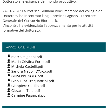
Dottorato alle esigenze del mondo produttivo.
27/01/2026: La Prof.ssa Giuliana Vinci, membro del collegio del
Dottorato, ha incontrato l'Ing. Carmine Pagnozzi, Direttore
Generale del Consorzio Biorepack.
L'incontro ha evidenziato l'apprezzamento per le attività
formative del dottorato.
APPROFONDIMENTI
marco mignani.pdf
Maria Cristina Porta.pdf
MIchela Castelli.pdf
Sandra Napoli-D’Arco.pdf
GIUSEPPE GOLA.pdf
Gian Luca Trequattrini.pdf
Gianpiero Cutillo.pdf
Giovanni Tula.pdf
Carmine Pagnozzi.pdf