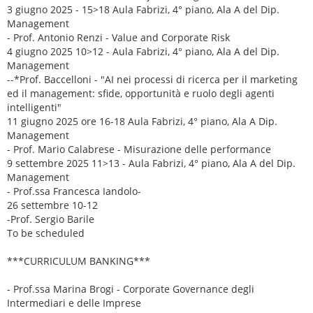
3 giugno 2025 - 15>18 Aula Fabrizi, 4° piano, Ala A del Dip.
Management
- Prof. Antonio Renzi - Value and Corporate Risk
4 giugno 2025 10>12 - Aula Fabrizi, 4° piano, Ala A del Dip.
Management
--*Prof. Baccelloni - "AI nei processi di ricerca per il marketing
ed il management: sfide, opportunità e ruolo degli agenti
intelligenti"
11 giugno 2025 ore 16-18 Aula Fabrizi, 4° piano, Ala A Dip.
Management
- Prof. Mario Calabrese - Misurazione delle performance
9 settembre 2025 11>13 - Aula Fabrizi, 4° piano, Ala A del Dip.
Management
- Prof.ssa Francesca Iandolo-
26 settembre 10-12
-Prof. Sergio Barile
To be scheduled
***CURRICULUM BANKING***
- Prof.ssa Marina Brogi - Corporate Governance degli
Intermediari e delle Imprese