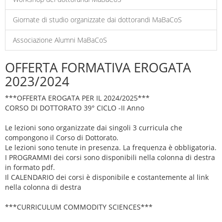
Giornate di studio organizzate dai dottorandi MaBaCoS
Associazione Alumni MaBaCoS
OFFERTA FORMATIVA EROGATA
2023/2024
***OFFERTA EROGATA PER IL 2024/2025***
CORSO DI DOTTORATO 39° CICLO -II Anno
Le lezioni sono organizzate dai singoli 3 curricula che
compongono il Corso di Dottorato.
Le lezioni sono tenute in presenza. La frequenza è obbligatoria.
I PROGRAMMI dei corsi sono disponibili nella colonna di destra
in formato pdf.
Il CALENDARIO dei corsi è disponibile e costantemente al link
nella colonna di destra
***CURRICULUM COMMODITY SCIENCES***