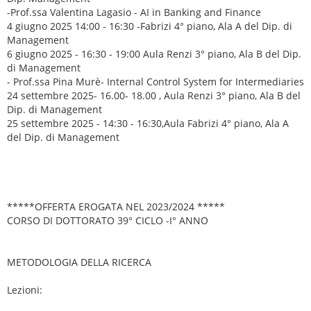
-Prof.ssa Valentina Lagasio - AI in Banking and Finance
4 giugno 2025 14:00 - 16:30 -Fabrizi 4° piano, Ala A del Dip. di
Management
6 giugno 2025 - 16:30 - 19:00 Aula Renzi 3° piano, Ala B del Dip.
di Management
- Prof.ssa Pina Murè- Internal Control System for Intermediaries
24 settembre 2025- 16.00- 18.00 , Aula Renzi 3° piano, Ala B del
Dip. di Management
25 settembre 2025 - 14:30 - 16:30,Aula Fabrizi 4° piano, Ala A
del Dip. di Management
*****OFFERTA EROGATA NEL 2023/2024 *****
CORSO DI DOTTORATO 39° CICLO -I° ANNO
METODOLOGIA DELLA RICERCA
Lezioni: