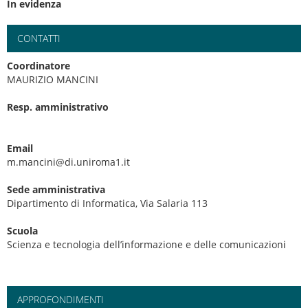
In evidenza
CONTATTI
Coordinatore
MAURIZIO MANCINI
Resp. amministrativo
Email
m.mancini@di.uniroma1.it
Sede amministrativa
Dipartimento di Informatica, Via Salaria 113
Scuola
Scienza e tecnologia dell’informazione e delle comunicazioni
APPROFONDIMENTI