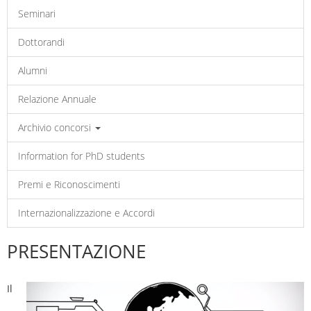
Seminari
Dottorandi
Alumni
Relazione Annuale
Archivio concorsi
Information for PhD students
Premi e Riconoscimenti
Internazionalizzazione e Accordi
PRESENTAZIONE
Il