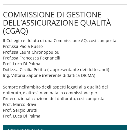
COMMISSIONE DI GESTIONE
DELL’ASSICURAZIONE QUALITÀ
(CGAQ)
Il Collegio è dotato di una Commissione AQ, così composta:
Prof.ssa Paola Russo
Prof.ssa Laura Chronopoulou
Prof.ssa Francesca Pagnanelli
Prof. Luca Di Palma
Dott.ssa Cecilia Petitta (rappresentante dei dottorandi)
Ing. Vittoria Sapone (referente didattica DICMA)
Sempre nell’ambito degli aspetti legati alla qualità del
dottorato, è altresì nominata la commissione per
l’internazionalizzazione del dottorato, così composta:
Prof. Marco Bravi
Prof. Sergio Brutti
Prof. Luca Di Palma