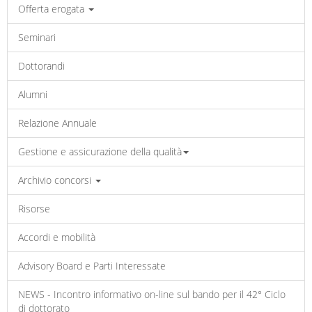
Offerta erogata
Seminari
Dottorandi
Alumni
Relazione Annuale
Gestione e assicurazione della qualità
Archivio concorsi
Risorse
Accordi e mobilità
Advisory Board e Parti Interessate
NEWS - Incontro informativo on-line sul bando per il 42° Ciclo
di dottorato