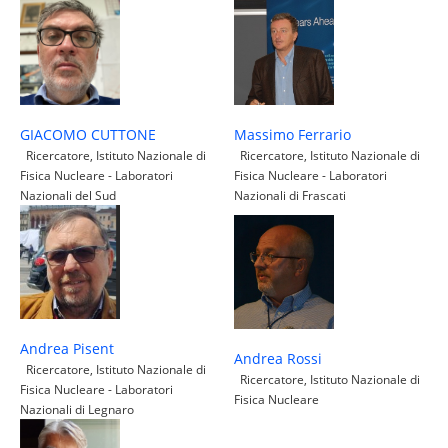
Massimo Ferrario
GIACOMO CUTTONE
Ricercatore, Istituto Nazionale di
Ricercatore, Istituto Nazionale di
Fisica Nucleare - Laboratori
Fisica Nucleare - Laboratori
Nazionali di Frascati
Nazionali del Sud
Andrea Pisent
Andrea Rossi
Ricercatore, Istituto Nazionale di
Ricercatore, Istituto Nazionale di
Fisica Nucleare - Laboratori
Fisica Nucleare
Nazionali di Legnaro