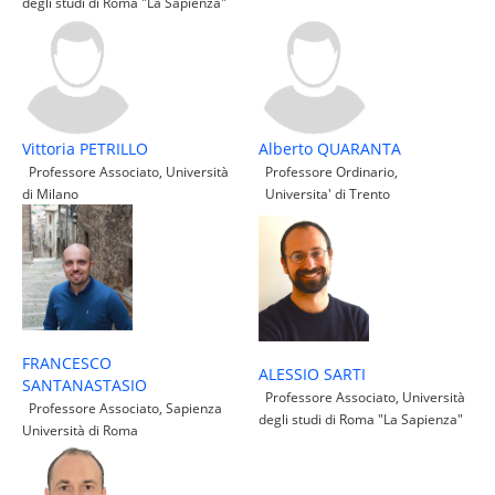
degli studi di Roma "La Sapienza"
Vittoria PETRILLO
Alberto QUARANTA
Professore Associato, Università
Professore Ordinario,
di Milano
Universita' di Trento
FRANCESCO
ALESSIO SARTI
SANTANASTASIO
Professore Associato, Università
Professore Associato, Sapienza
degli studi di Roma "La Sapienza"
Università di Roma