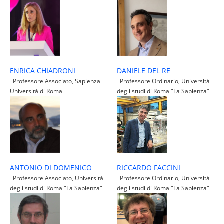
ENRICA CHIADRONI
DANIELE DEL RE
Professore Associato, Sapienza
Professore Ordinario, Università
Università di Roma
degli studi di Roma "La Sapienza"
RICCARDO FACCINI
ANTONIO DI DOMENICO
Professore Ordinario, Università
Professore Associato, Università
degli studi di Roma "La Sapienza"
degli studi di Roma "La Sapienza"