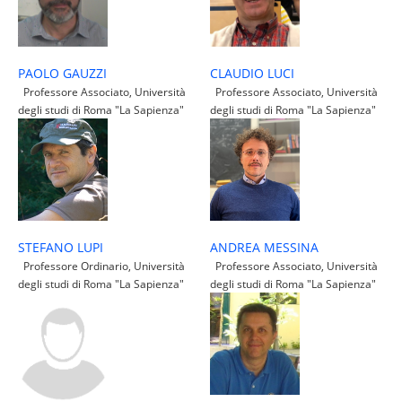
CLAUDIO LUCI
PAOLO GAUZZI
Professore Associato, Università
Professore Associato, Università
degli studi di Roma "La Sapienza"
degli studi di Roma "La Sapienza"
ANDREA MESSINA
STEFANO LUPI
Professore Associato, Università
Professore Ordinario, Università
degli studi di Roma "La Sapienza"
degli studi di Roma "La Sapienza"