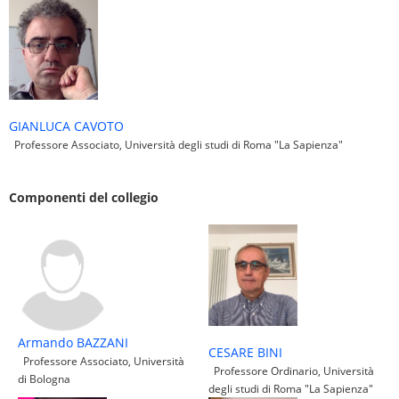
GIANLUCA CAVOTO
Professore Associato, Università degli studi di Roma "La Sapienza"
Componenti del collegio
Armando BAZZANI
CESARE BINI
Professore Associato, Università
Professore Ordinario, Università
di Bologna
degli studi di Roma "La Sapienza"