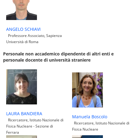
ANGELO SCHIAVI
Professore Associato, Sapienza
Università di Roma
Personale non accademico dipendente di altri enti e
personale docente di università straniere
LAURA BANDIERA
Manuela Boscolo
Ricercatore, Istituto Nazionale di
Ricercatore, Istituto Nazionale di
Fisica Nucleare - Sezione di
Fisica Nucleare
Ferrara