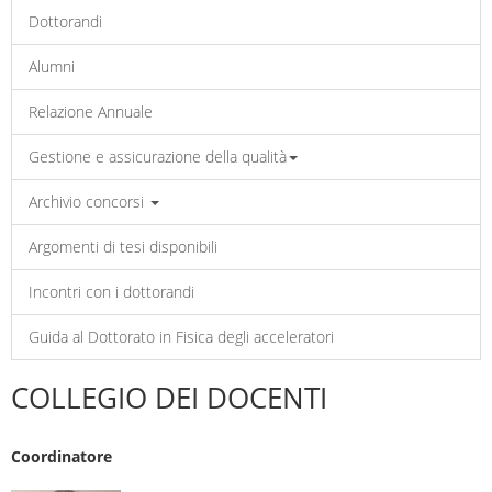
Dottorandi
Alumni
Relazione Annuale
Gestione e assicurazione della qualità
Archivio concorsi
Argomenti di tesi disponibili
Incontri con i dottorandi
Guida al Dottorato in Fisica degli acceleratori
COLLEGIO DEI DOCENTI
Coordinatore