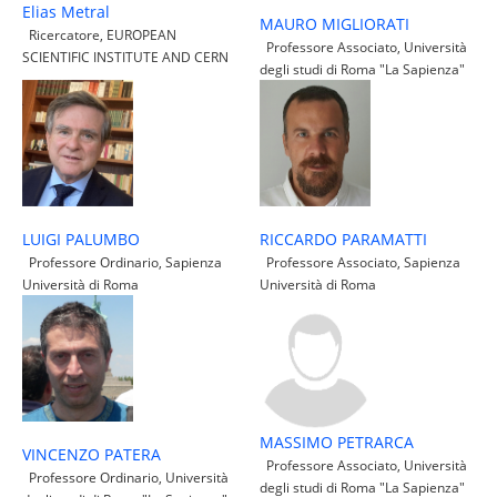
Elias Metral
MAURO MIGLIORATI
Ricercatore, EUROPEAN
Professore Associato, Università
SCIENTIFIC INSTITUTE AND CERN
degli studi di Roma "La Sapienza"
LUIGI PALUMBO
RICCARDO PARAMATTI
Professore Ordinario, Sapienza
Professore Associato, Sapienza
Università di Roma
Università di Roma
MASSIMO PETRARCA
VINCENZO PATERA
Professore Associato, Università
Professore Ordinario, Università
degli studi di Roma "La Sapienza"