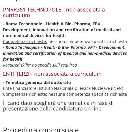
PNRR351 TECHNOPOLE - non associata a
curriculum
- Roma Technopole - Health & Bio- Pharma, FP4 -
Development, innovation and certification of medical and
non-medical devices for health
Competenze richieste:
nessuna competenza specifica richiesta
- Roma Technopole - Health & Bio- Pharma, FP4 - Development,
innovation and certification of medical and non-medical devices
for health
Required skills:
no specific skill required
ENTI TERZI - non associata a curriculum
- Tematica generica del dottorato
Ente finanziatore: Istituto Nazionale di Fisica Nucleare (INFN)
Competenze richieste:
nessuna competenza specifica richiesta
Il candidato sceglierà una tematica in fase di
presentazione della candidatura on line
Procedura concorsuale