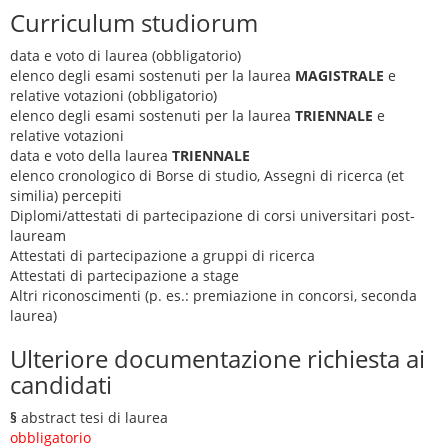
Curriculum studiorum
data e voto di laurea (obbligatorio)
elenco degli esami sostenuti per la laurea
MAGISTRALE
e
relative votazioni (obbligatorio)
elenco degli esami sostenuti per la laurea
TRIENNALE
e
relative votazioni
data e voto della laurea
TRIENNALE
elenco cronologico di Borse di studio, Assegni di ricerca (et
similia) percepiti
Diplomi/attestati di partecipazione di corsi universitari post-
lauream
Attestati di partecipazione a gruppi di ricerca
Attestati di partecipazione a stage
Altri riconoscimenti (p. es.: premiazione in concorsi, seconda
laurea)
Ulteriore documentazione richiesta ai
candidati
§
abstract tesi di laurea
obbligatorio