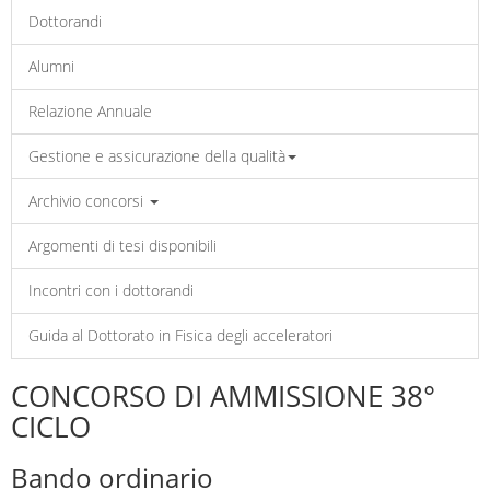
Dottorandi
Alumni
Relazione Annuale
Gestione e assicurazione della qualità
Archivio concorsi
Argomenti di tesi disponibili
Incontri con i dottorandi
Guida al Dottorato in Fisica degli acceleratori
CONCORSO DI AMMISSIONE 38°
CICLO
Bando ordinario