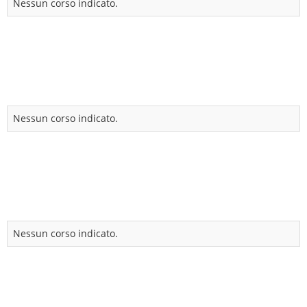
Nessun corso indicato.
Nessun corso indicato.
Nessun corso indicato.