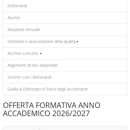
Dottorandi
Alumni
Relazione Annuale
Gestione e assicurazione della qualità
Archivio concorsi
Argomenti di tesi disponibili
Incontri con i dottorandi
Guida al Dottorato in Fisica degli acceleratori
OFFERTA FORMATIVA ANNO
ACCADEMICO 2026/2027