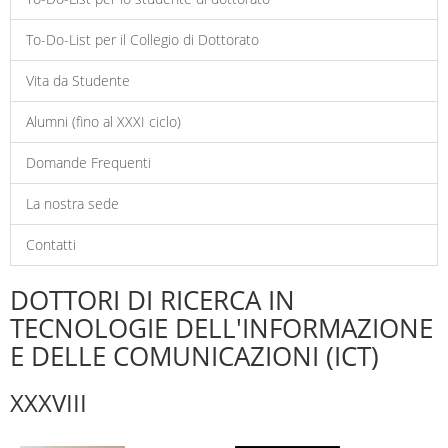
To-Do-List per il Collegio di Dottorato
Vita da Studente
Alumni (fino al XXXI ciclo)
Domande Frequenti
La nostra sede
Contatti
DOTTORI DI RICERCA IN
TECNOLOGIE DELL'INFORMAZIONE
E DELLE COMUNICAZIONI (ICT)
XXXVIII