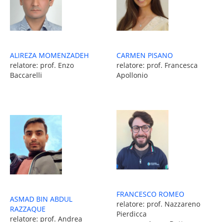
ALIREZA MOMENZADEH
CARMEN PISANO
relatore: prof. Enzo
relatore: prof. Francesca
Baccarelli
Apollonio
FRANCESCO ROMEO
ASMAD BIN ABDUL
relatore: prof. Nazzareno
RAZZAQUE
Pierdicca
relatore: prof. Andrea