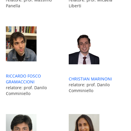
Panella
Liberti
RICCARDO FOSCO
CHRISTIAN MARINONI
GRAMACCIONI
relatore: prof. Danilo
relatore: prof. Danilo
Comminiello
Comminiello