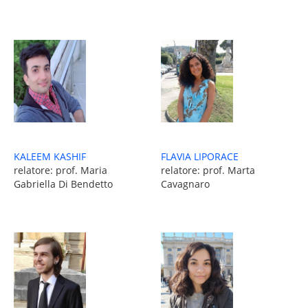
FLAVIA LIPORACE
KALEEM KASHIF
relatore: prof. Marta
relatore: prof. Maria
Cavagnaro
Gabriella Di Bendetto