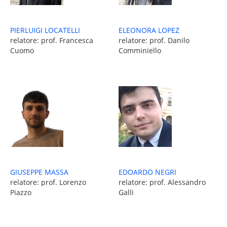
PIERLUIGI LOCATELLI
ELEONORA LOPEZ
relatore: prof. Francesca
relatore: prof. Danilo
Cuomo
Comminiello
EDOARDO NEGRI
GIUSEPPE MASSA
relatore: prof. Alessandro
relatore: prof. Lorenzo
Galli
Piazzo