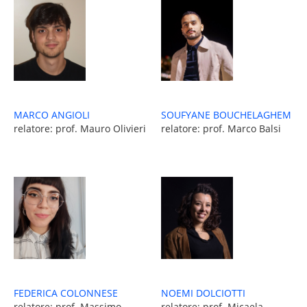
MARCO ANGIOLI
SOUFYANE BOUCHELAGHEM
relatore: prof. Mauro Olivieri
relatore: prof. Marco Balsi
FEDERICA COLONNESE
NOEMI DOLCIOTTI
relatore: prof. Massimo
relatore: prof. Micaela