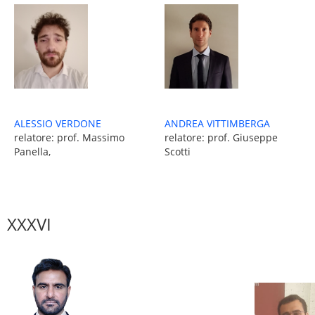
ALESSIO VERDONE
ANDREA VITTIMBERGA
relatore: prof. Massimo
relatore: prof. Giuseppe
Panella,
Scotti
XXXVI