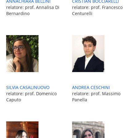
ANNACHIARA BELLINI
CRISTIAN BOCCIARELLI
relatore: prof. Annalisa Di
relatore: prof. Francesco
Bernardino
Centurelli
SILVIA CASALINUOVO
ANDREA CESCHINI
relatore: prof. Domenico
relatore: prof. Massimo
Caputo
Panella