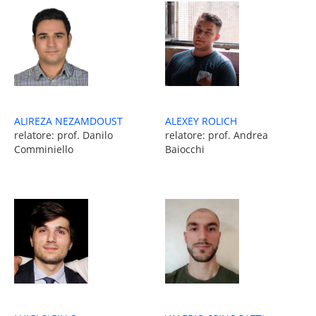
ALEXEY ROLICH
ALIREZA NEZAMDOUST
relatore: prof. Andrea
relatore: prof. Danilo
Baiocchi
Comminiello