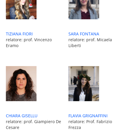
TIZIANA FIORI
SARA FONTANA
relatore: prof. Vincenzo
relatore: prof. Micaela
Eramo
Liberti
CHIARA GISELLU
FLAVIA GRIGNAFFINI
relatore: prof. Giampiero De
relatore: Prof. Fabrizio
Cesare
Frezza