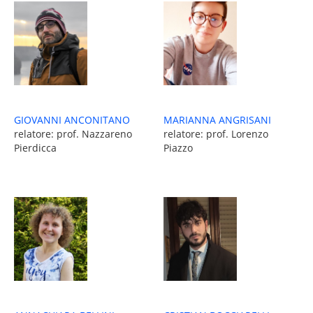
MARIANNA ANGRISANI
GIOVANNI ANCONITANO
relatore: prof. Lorenzo
relatore: prof. Nazzareno
Piazzo
Pierdicca