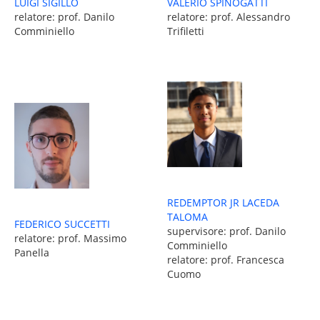
LUIGI SIGILLO
VALERIO SPINOGATTI
relatore: prof. Danilo
relatore: prof. Alessandro
Comminiello
Trifiletti
REDEMPTOR JR LACEDA
TALOMA
FEDERICO SUCCETTI
supervisore: prof. Danilo
relatore: prof. Massimo
Comminiello
Panella
relatore: prof. Francesca
Cuomo