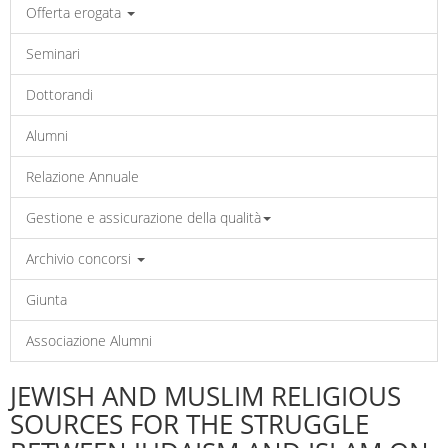
Offerta erogata
Seminari
Dottorandi
Alumni
Relazione Annuale
Gestione e assicurazione della qualità
Archivio concorsi
Giunta
Associazione Alumni
JEWISH AND MUSLIM RELIGIOUS
SOURCES FOR THE STRUGGLE