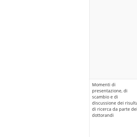
Momenti di
presentazione, di
scambio e di
discussione dei risult
di ricerca da parte de
dottorandi