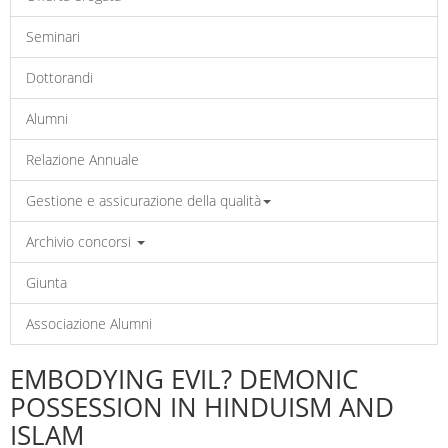
Seminari
Dottorandi
Alumni
Relazione Annuale
Gestione e assicurazione della qualità
Archivio concorsi
Giunta
Associazione Alumni
EMBODYING EVIL? DEMONIC
POSSESSION IN HINDUISM AND
ISLAM