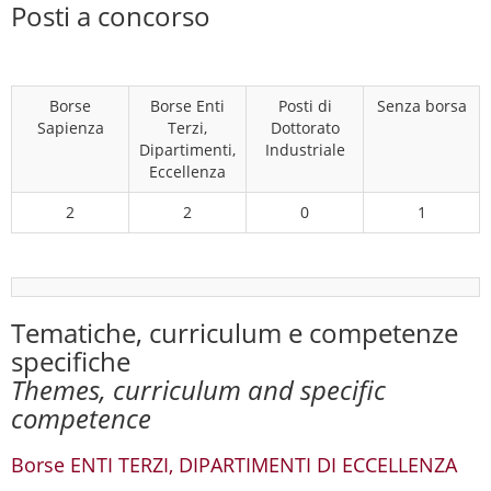
Posti a concorso
Borse
Borse Enti
Posti di
Senza borsa
Sapienza
Terzi,
Dottorato
Dipartimenti,
Industriale
Eccellenza
2
2
0
1
Tematiche, curriculum e competenze
specifiche
Themes, curriculum and specific
competence
Borse ENTI TERZI, DIPARTIMENTI DI ECCELLENZA