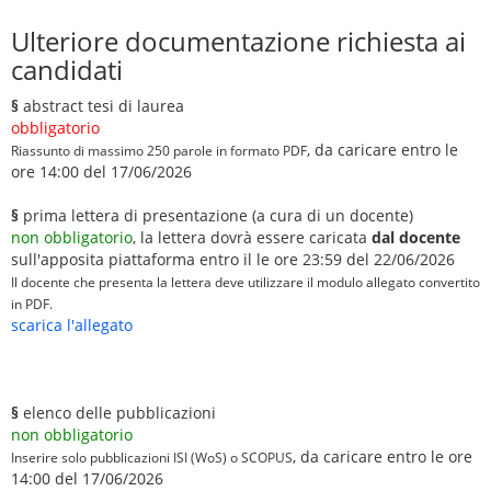
Ulteriore documentazione richiesta ai
candidati
§
abstract tesi di laurea
obbligatorio
, da caricare entro le
Riassunto di massimo 250 parole in formato PDF
ore 14:00 del 17/06/2026
§
prima lettera di presentazione (a cura di un docente)
non obbligatorio
, la lettera dovrà essere caricata
dal docente
sull'apposita piattaforma entro il le ore 23:59 del 22/06/2026
Il docente che presenta la lettera deve utilizzare il modulo allegato convertito
in PDF.
scarica l'allegato
§
elenco delle pubblicazioni
non obbligatorio
, da caricare entro le ore
Inserire solo pubblicazioni ISI (WoS) o SCOPUS
14:00 del 17/06/2026