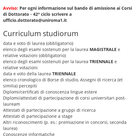
Avviso:
Per ogni informazione sul bando di amissione ai Corsi
di Dottorato - 42° ciclo scrivere a
ufficio.dottorato@uniroma1.it
Curriculum studiorum
data e voto di laurea (obbligatorio)
elenco degli esami sostenuti per la laurea
MAGISTRALE
e
relative votazioni (obbligatorio)
elenco degli esami sostenuti per la laurea
TRIENNALE
e
relative votazioni
data e voto della laurea
TRIENNALE
elenco cronologico di Borse di studio, Assegni di ricerca (et
similia) percepiti
Diplomi/certificati di conoscenza lingue estere
Diplomi/attestati di partecipazione di corsi universitari post-
lauream
Attestati di partecipazione a gruppi di ricerca
Attestati di partecipazione a stage
Altri riconoscimenti (p. es.: premiazione in concorsi, seconda
laurea)
Conoscenze informatiche