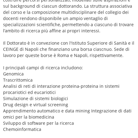
sul background di ciascun dottorando. La struttura associativa
del corso e la composizione multidisciplinare del collegio dei
docenti rendono disponibile un ampio ventaglio di
specializzazioni scientifiche, permettendo a ciascuno di trovare
l’ambito di ricerca più affine ai propri interessi.
Il Dottorato è in convezione con l'Istituto Superiore di Sanità e il
CEINGE di Napoli che finanziano una borsa ciascnuo. Sede di
lavoro per queste borse è Roma e Napoli, rispettivamente.
I principali campi di ricerca includono:
Genomica
Trascrittomica
Analisi di reti di interazione proteina-proteina in sistemi
procariotici ed eucariotici
Simulazione di sistemi biologici
Drug design e virtual screening
Apprendimento automatico e data mining Integrazione di dati
omici per la biomedicina
Sviluppo di software per la ricerca
Chemoinformatica