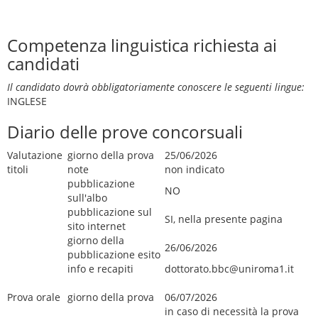
Competenza linguistica richiesta ai
candidati
Il candidato dovrà obbligatoriamente conoscere le seguenti lingue:
INGLESE
Diario delle prove concorsuali
Valutazione
giorno della prova
25/06/2026
titoli
note
non indicato
pubblicazione
NO
sull'albo
pubblicazione sul
SI, nella presente pagina
sito internet
giorno della
26/06/2026
pubblicazione esito
info e recapiti
dottorato.bbc@uniroma1.it
Prova orale
giorno della prova
06/07/2026
in caso di necessità la prova