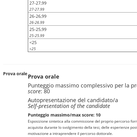
27-27,99
27-27.99
26-26,99
26-26.99
25-25,99
25-25.99
<25
<25
Prova orale
Prova orale
Punteggio massimo complessivo per la pr
score
: 80
Autopresentazione del candidato/a
Self-presentation of the candidate
Punteggio massimo/max score: 10
Esposizione sintetica alla commissione del proprio percorso for
acquisita durante lo svolgimento della tesi, delle esperienze pos
motivazione a intraprendere il percorso dottorale.