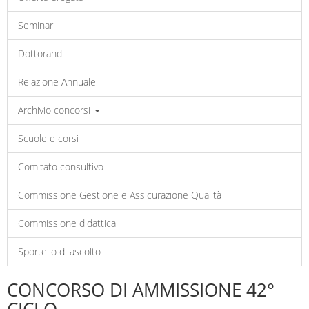
Seminari
Dottorandi
Relazione Annuale
Archivio concorsi
Scuole e corsi
Comitato consultivo
Commissione Gestione e Assicurazione Qualità
Commissione didattica
Sportello di ascolto
CONCORSO DI AMMISSIONE 42°