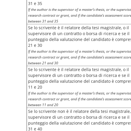
31 e 35
If the author is the supervisor of a master’s thesis, or the superviso
research contract or grant, and if the candidate’s assessment score
between 31 and 35
Se lo scrivente è il relatore della tesi magistrale, o il
supervisore di un contratto o borsa di ricerca e se il
punteggio della valutazione del candidato è compre
21 e 30
If the author is the supervisor of a master’s thesis, or the superviso
research contract or grant, and if the candidate’s assessment score
between 21 and 30
Se lo scrivente è il relatore della tesi magistrale, o il
supervisore di un contratto o borsa di ricerca e se il
punteggio della valutazione del candidato è compre
11 e 20
If the author is the supervisor of a master’s thesis, or the superviso
research contract or grant, and if the candidate’s assessment score
between 11 and 20
Se lo scrivente non è il relatore della tesi magistrale, 
supervisore di un contratto o borsa di ricerca e se il
punteggio della valutazione del candidato è compre
31 e 40