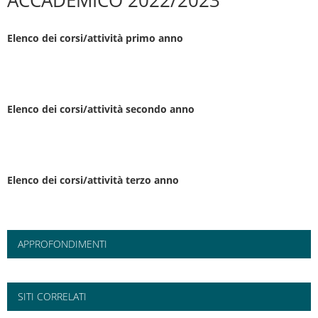
ACCADEMICO 2022/2023
Elenco dei corsi/attività primo anno
Elenco dei corsi/attività secondo anno
Elenco dei corsi/attività terzo anno
APPROFONDIMENTI
SITI CORRELATI