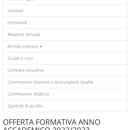
Seminari
Dottorandi
Relazione Annuale
Archivio concorsi
Scuole e corsi
Comitato consultivo
Commissione Gestione e Assicurazione Qualità
Commissione didattica
Sportello di ascolto
OFFERTA FORMATIVA ANNO