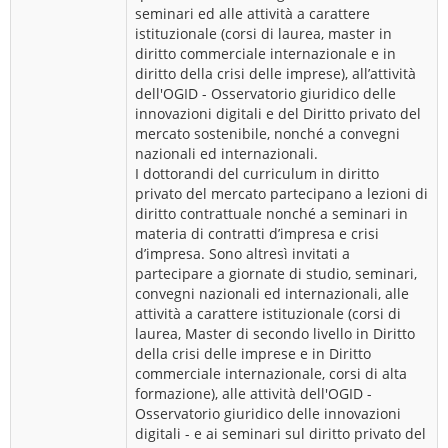
seminari ed alle attività a carattere
istituzionale (corsi di laurea, master in
diritto commerciale internazionale e in
diritto della crisi delle imprese), all’attività
dell'OGID - Osservatorio giuridico delle
innovazioni digitali e del Diritto privato del
mercato sostenibile, nonché a convegni
nazionali ed internazionali.
I dottorandi del curriculum in diritto
privato del mercato partecipano a lezioni di
diritto contrattuale nonché a seminari in
materia di contratti d’impresa e crisi
d’impresa. Sono altresì invitati a
partecipare a giornate di studio, seminari,
convegni nazionali ed internazionali, alle
attività a carattere istituzionale (corsi di
laurea, Master di secondo livello in Diritto
della crisi delle imprese e in Diritto
commerciale internazionale, corsi di alta
formazione), alle attività dell'OGID -
Osservatorio giuridico delle innovazioni
digitali - e ai seminari sul diritto privato del