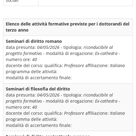
sociali
Elenco delle attività formative previste per i dottorandi del
terzo anno
Seminari di diritto romano
data presunta:
04/05/2026
- tipologia:
riconducibile al
progetto formativo
- modalità di erogazione:
Ex-cathedra
-
numero ore:
40
docente del corso:
qualifica:
Professore
affiliazione:
Italiana
programma delle attività:
modalità di accertamento finale:
Seminari di filosofia del diritto
data presunta:
04/05/2026
- tipologia:
riconducibile al
progetto formativo
- modalità di erogazione:
Ex-cathedra
-
numero ore:
40
docente del corso:
qualifica:
Professore
affiliazione:
Italiana
programma delle attività:
modalità di accertamento finale: