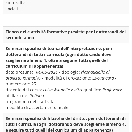
culturali e
sociali
Elenco delle attività formative previste per i dottorandi del
secondo anno
Seminari specifici di teoria dell'interpretazione, per i
dottorandi di tutti i curricula (ogni dottorando deve
sceglierne almeno 4, oltre a seguire tutti quelli del
curriculum di appartenenza)
data presunta:
04/05/2026
- tipologia:
riconducibile al
progetto formativo
- modalità di erogazione:
Ex-cathedra
-
numero ore:
25
docente del corso:
Luisa Avitabile e altri
qualifica:
Professore
affiliazione:
Italiana
programma delle attività:
modalità di accertamento finale:
Seminari specifici di filosofia del diritto, per i dottorandi di
tutti i curricula (ogni dottorando deve sceglierne almeno 4,
e seguire tutti quelli del curriculum di appartenenza)