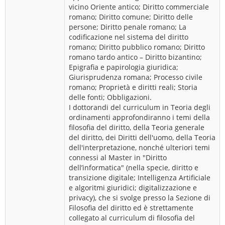
vicino Oriente antico; Diritto commerciale
romano; Diritto comune; Diritto delle
persone; Diritto penale romano; La
codificazione nel sistema del diritto
romano; Diritto pubblico romano; Diritto
romano tardo antico – Diritto bizantino;
Epigrafia e papirologia giuridica;
Giurisprudenza romana; Processo civile
romano; Proprietà e diritti reali; Storia
delle fonti; Obbligazioni.
I dottorandi del curriculum in Teoria degli
ordinamenti approfondiranno i temi della
filosofia del diritto, della Teoria generale
del diritto, dei Diritti dell'uomo, della Teoria
dell'interpretazione, nonché ulteriori temi
connessi al Master in "Diritto
dell’informatica" (nella specie, diritto e
transizione digitale; Intelligenza Artificiale
e algoritmi giuridici; digitalizzazione e
privacy), che si svolge presso la Sezione di
Filosofia del diritto ed è strettamente
collegato al curriculum di filosofia del