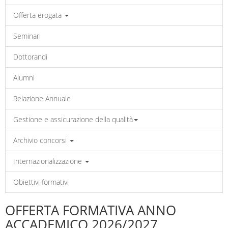
Offerta erogata
Seminari
Dottorandi
Alumni
Relazione Annuale
Gestione e assicurazione della qualità
Archivio concorsi
Internazionalizzazione
Obiettivi formativi
OFFERTA FORMATIVA ANNO
ACCADEMICO 2026/2027