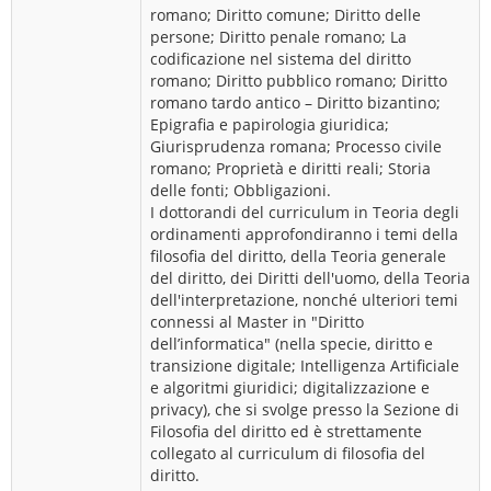
romano; Diritto comune; Diritto delle
persone; Diritto penale romano; La
codificazione nel sistema del diritto
romano; Diritto pubblico romano; Diritto
romano tardo antico – Diritto bizantino;
Epigrafia e papirologia giuridica;
Giurisprudenza romana; Processo civile
romano; Proprietà e diritti reali; Storia
delle fonti; Obbligazioni.
I dottorandi del curriculum in Teoria degli
ordinamenti approfondiranno i temi della
filosofia del diritto, della Teoria generale
del diritto, dei Diritti dell'uomo, della Teoria
dell'interpretazione, nonché ulteriori temi
connessi al Master in "Diritto
dell’informatica" (nella specie, diritto e
transizione digitale; Intelligenza Artificiale
e algoritmi giuridici; digitalizzazione e
privacy), che si svolge presso la Sezione di
Filosofia del diritto ed è strettamente
collegato al curriculum di filosofia del
diritto.