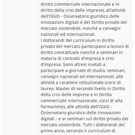
diritto commerciale internazionale e in
diritto della crisi delle imprese), all’attività
dell'OGID - Osservatorio giuridico delle
innovazioni digitali e del Diritto privato del
mercato sostenibile, nonché a convegni
nazionali ed internazionali.
I dottorandi del curriculum in diritto
privato del mercato partecipano a lezioni di
diritto contrattuale nonché a seminari in
materia di contratti d’impresa e crisi
d’impresa. Sono altresì invitati a
partecipare a giornate di studio, seminari,
convegni nazionali ed internazionali, alle
attività a carattere istituzionale (corsi di
laurea, Master di secondo livello in Diritto
della crisi delle imprese e in Diritto
commerciale internazionale, corsi di alta
formazione), alle attività dell'OGID -
Osservatorio giuridico delle innovazioni
digitali - e ai seminari sul diritto privato del
mercato sostenibile. Tutti i dottorandi del
primo anno, secondo il curriculum di