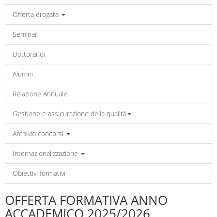
Offerta erogata
Seminari
Dottorandi
Alumni
Relazione Annuale
Gestione e assicurazione della qualità
Archivio concorsi
Internazionalizzazione
Obiettivi formativi
OFFERTA FORMATIVA ANNO
ACCADEMICO 2025/2026