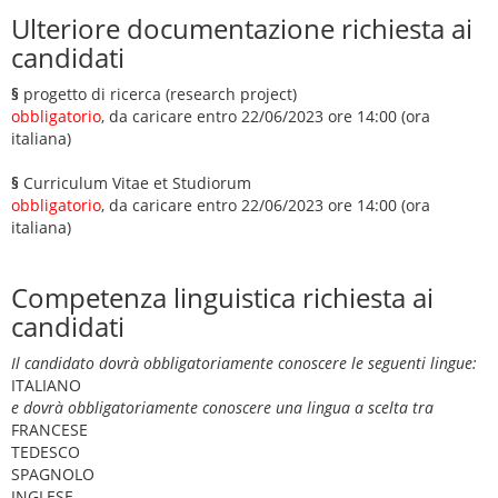
Ulteriore documentazione richiesta ai
candidati
§
progetto di ricerca (research project)
obbligatorio
, da caricare entro 22/06/2023 ore 14:00 (ora
italiana)
§
Curriculum Vitae et Studiorum
obbligatorio
, da caricare entro 22/06/2023 ore 14:00 (ora
italiana)
Competenza linguistica richiesta ai
candidati
Il candidato dovrà obbligatoriamente conoscere le seguenti lingue:
ITALIANO
e dovrà obbligatoriamente conoscere una lingua a scelta tra
FRANCESE
TEDESCO
SPAGNOLO
INGLESE