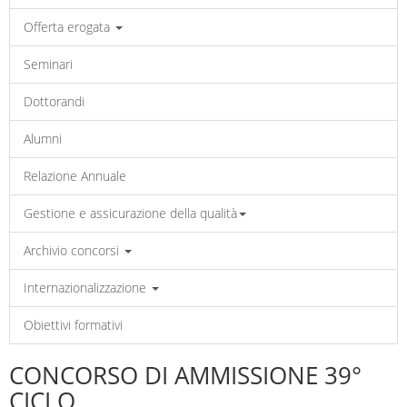
Offerta erogata
Seminari
Dottorandi
Alumni
Relazione Annuale
Gestione e assicurazione della qualità
Archivio concorsi
Internazionalizzazione
Obiettivi formativi
CONCORSO DI AMMISSIONE 39°
CICLO