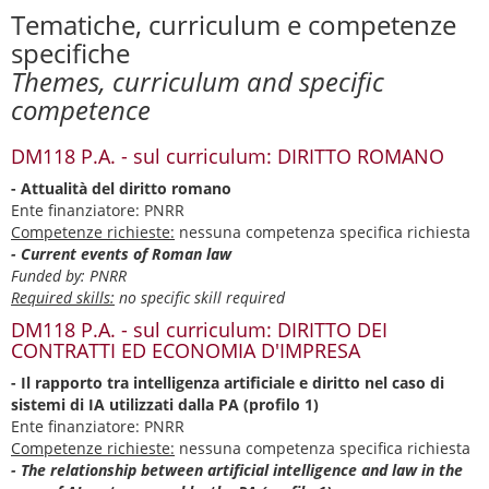
Tematiche, curriculum e competenze
specifiche
Themes, curriculum and specific
competence
DM118 P.A. - sul curriculum: DIRITTO ROMANO
- Attualità del diritto romano
Ente finanziatore: PNRR
Competenze richieste:
nessuna competenza specifica richiesta
- Current events of Roman law
Funded by: PNRR
Required skills:
no specific skill required
DM118 P.A. - sul curriculum: DIRITTO DEI
CONTRATTI ED ECONOMIA D'IMPRESA
- Il rapporto tra intelligenza artificiale e diritto nel caso di
sistemi di IA utilizzati dalla PA (profilo 1)
Ente finanziatore: PNRR
Competenze richieste:
nessuna competenza specifica richiesta
- The relationship between artificial intelligence and law in the