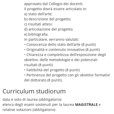
approvato dal Collegio dei docenti.
Il progetto dovrà essere articolato in:
a) stato dell’arte;
b) descrizione del progetto;
c) risultati attesi;
d) articolazione del progetto;
e) bibliografia.
In particolare, verranno valutati:
• Conoscenza dello stato dell’arte (8 punti)
• Originalità e contenuto innovativo (8 punti)
• Chiarezza e completezza dell’esposizione degli
obiettivi, delle metodologie e dei potenziali
risultati (8 punti)
• Fattibilità del progetto (8 punti)
• Pertinenza del progetto con gli obiettivi formativi
del dottorato (8 punti).
Curriculum studiorum
data e voto di laurea (obbligatorio)
elenco degli esami sostenuti per la laurea
MAGISTRALE
e
relative votazioni (obbligatorio)