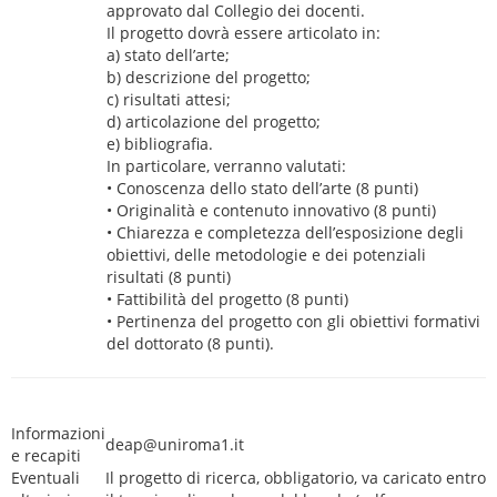
approvato dal Collegio dei docenti.
Il progetto dovrà essere articolato in:
a) stato dell’arte;
b) descrizione del progetto;
c) risultati attesi;
d) articolazione del progetto;
e) bibliografia.
In particolare, verranno valutati:
• Conoscenza dello stato dell’arte (8 punti)
• Originalità e contenuto innovativo (8 punti)
• Chiarezza e completezza dell’esposizione degli
obiettivi, delle metodologie e dei potenziali
risultati (8 punti)
• Fattibilità del progetto (8 punti)
• Pertinenza del progetto con gli obiettivi formativi
del dottorato (8 punti).
Informazioni
deap@uniroma1.it
e recapiti
Eventuali
Il progetto di ricerca, obbligatorio, va caricato entro