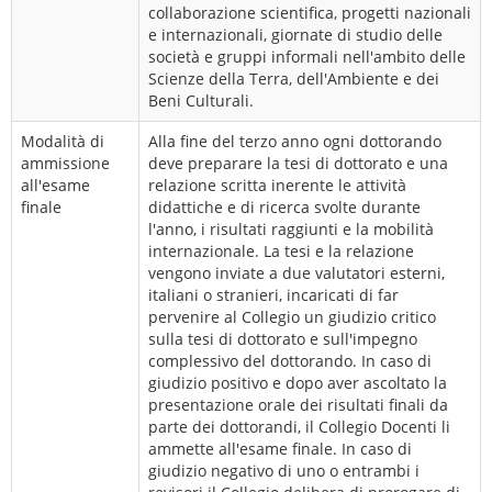
collaborazione scientifica, progetti nazionali
e internazionali, giornate di studio delle
società e gruppi informali nell'ambito delle
Scienze della Terra, dell'Ambiente e dei
Beni Culturali.
Modalità di
Alla fine del terzo anno ogni dottorando
ammissione
deve preparare la tesi di dottorato e una
all'esame
relazione scritta inerente le attività
finale
didattiche e di ricerca svolte durante
l'anno, i risultati raggiunti e la mobilità
internazionale. La tesi e la relazione
vengono inviate a due valutatori esterni,
italiani o stranieri, incaricati di far
pervenire al Collegio un giudizio critico
sulla tesi di dottorato e sull'impegno
complessivo del dottorando. In caso di
giudizio positivo e dopo aver ascoltato la
presentazione orale dei risultati finali da
parte dei dottorandi, il Collegio Docenti li
ammette all'esame finale. In caso di
giudizio negativo di uno o entrambi i