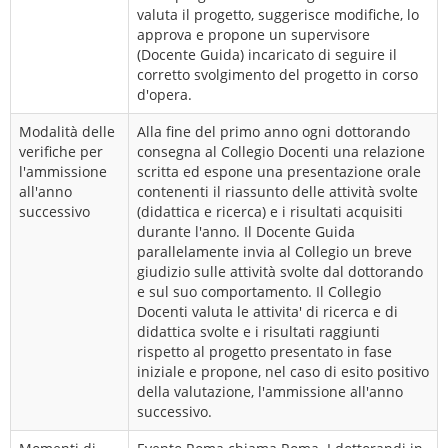
valuta il progetto, suggerisce modifiche, lo
approva e propone un supervisore
(Docente Guida) incaricato di seguire il
corretto svolgimento del progetto in corso
d'opera.
Modalità delle
Alla fine del primo anno ogni dottorando
verifiche per
consegna al Collegio Docenti una relazione
l'ammissione
scritta ed espone una presentazione orale
all'anno
contenenti il riassunto delle attività svolte
successivo
(didattica e ricerca) e i risultati acquisiti
durante l'anno. Il Docente Guida
parallelamente invia al Collegio un breve
giudizio sulle attività svolte dal dottorando
e sul suo comportamento. Il Collegio
Docenti valuta le attivita' di ricerca e di
didattica svolte e i risultati raggiunti
rispetto al progetto presentato in fase
iniziale e propone, nel caso di esito positivo
della valutazione, l'ammissione all'anno
successivo.