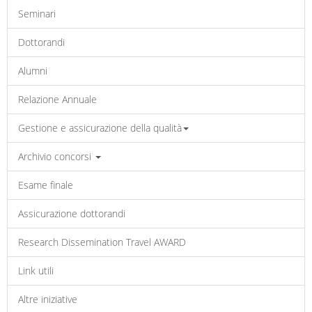
Seminari
Dottorandi
Alumni
Relazione Annuale
Gestione e assicurazione della qualità
Archivio concorsi
Esame finale
Assicurazione dottorandi
Research Dissemination Travel AWARD
Link utili
Altre iniziative