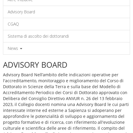
Advisory Board
CGAQ
Sistema di ascolto dei dottorandi
News
ADVISORY BOARD
Advisory Board Nell’ambito delle indicazioni operative per
l'accreditamento, monitoraggio e miglioramento del Corso di
Dottorato in Scienze della Terra e sulla base del Modello di
Accreditamento Periodico dei Corsi di Dottorato approvato con
Delibera del Consiglio Direttivo ANVUR n. 26 del 13 febbraio
2023, il Collegio docenti nomina una Advisory Board le cui parti
interessate interne ed esterne a Sapienza si adoperano per
approfondire le potenzialità di sviluppo e aggiornamento del
progetto formativo e di ricerca, con riferimento all'evoluzione
culturale e scientifica delle aree di riferimento. Il compito del