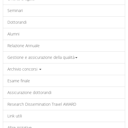
Seminari
Dottorandi
Alumni
Relazione Annuale
Gestione e assicurazione della qualità
Archivio concorsi
Esame finale
Assicurazione dottorandi
Research Dissemination Travel AWARD
Link utili
Altre iniziative