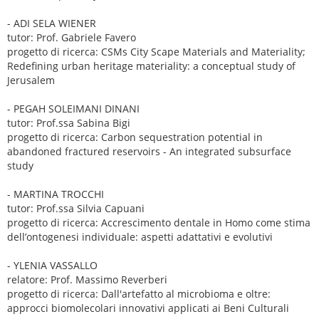
- ADI SELA WIENER
tutor: Prof. Gabriele Favero
progetto di ricerca: CSMs City Scape Materials and Materiality;
Redefining urban heritage materiality: a conceptual study of
Jerusalem
- PEGAH SOLEIMANI DINANI
tutor: Prof.ssa Sabina Bigi
progetto di ricerca: Carbon sequestration potential in
abandoned fractured reservoirs - An integrated subsurface
study
- MARTINA TROCCHI
tutor: Prof.ssa Silvia Capuani
progetto di ricerca: Accrescimento dentale in Homo come stima
dell’ontogenesi individuale: aspetti adattativi e evolutivi
- YLENIA VASSALLO
relatore: Prof. Massimo Reverberi
progetto di ricerca: Dall'artefatto al microbioma e oltre:
approcci biomolecolari innovativi applicati ai Beni Culturali