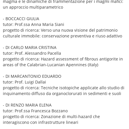
magma e le dinamiche di frammentazione per i magmi mafici:
un approccio multiparametrico
- BOCCACCI GIULIA
tutor: Prof.ssa Anna Maria Siani
progetto di ricerca: Verso una nuova visione del patrimonio
culturale immobile: conservazione preventiva e riuso adattivo
- DI CARLO MARIA CRISTINA
tutor: Prof. Alessandro Pacella
progetto di ricerca: Hazard assessment of fibrous antigorite in
areas of the Calabrian-Lucanian Apennines (Italy)
- DI MARCANTONIO EDUARDO
tutor: Prof. Luigi Dallai
progetto di ricerca: Tecniche isotopiche applicate allo studio di
inquinamento diffuso da organoclorurati in sedimenti e suoli
- DI RENZO MARIA ELENA
tutor: Prof.ssa Francesca Bozzano
progetto di ricerca: Zonazione di multi-hazard che
interagiscono con infrastrutture lineari