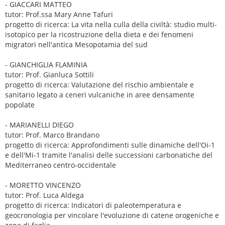
- GIACCARI MATTEO
tutor: Prof.ssa Mary Anne Tafuri
progetto di ricerca: La vita nella culla della civiltà: studio multi-
isotopico per la ricostruzione della dieta e dei fenomeni
migratori nell'antica Mesopotamia del sud
- GIANCHIGLIA FLAMINIA
tutor: Prof. Gianluca Sottili
progetto di ricerca: Valutazione del rischio ambientale e
sanitario legato a ceneri vulcaniche in aree densamente
popolate
- MARIANELLI DIEGO
tutor: Prof. Marco Brandano
progetto di ricerca: Approfondimenti sulle dinamiche dell'Oi-1
e dell'Mi-1 tramite l'analisi delle successioni carbonatiche del
Mediterraneo centro-occidentale
- MORETTO VINCENZO
tutor: Prof. Luca Aldega
progetto di ricerca: Indicatori di paleotemperatura e
geocronologia per vincolare l'evoluzione di catene orogeniche e