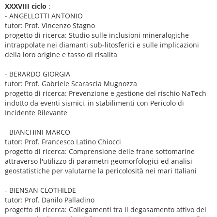
XXXVIII ciclo
:
- ANGELLOTTI ANTONIO
tutor: Prof. Vincenzo Stagno
progetto di ricerca: Studio sulle inclusioni mineralogiche
intrappolate nei diamanti sub-litosferici e sulle implicazioni
della loro origine e tasso di risalita
- BERARDO GIORGIA
tutor: Prof. Gabriele Scarascia Mugnozza
progetto di ricerca: Prevenzione e gestione del rischio NaTech
indotto da eventi sismici, in stabilimenti con Pericolo di
Incidente Rilevante
- BIANCHINI MARCO
tutor: Prof. Francesco Latino Chiocci
progetto di ricerca: Comprensione delle frane sottomarine
attraverso l'utilizzo di parametri geomorfologici ed analisi
geostatistiche per valutarne la pericolosità nei mari Italiani
- BIENSAN CLOTHILDE
tutor: Prof. Danilo Palladino
progetto di ricerca: Collegamenti tra il degasamento attivo del