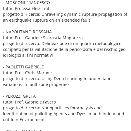
- MOSCONI FRANCESCO
tutor: Prof.ssa Elisa Tinti
progetto di ricerca: Unraveling dynamic rupture propagation of
an earthquake rupture on an extended fault
- NAPOLITANO ROSSANA
tutor: Prof. Gabriele Scarascia Mugnozza
progetto di ricerca: Delineazione di un quadro metodologico
completo per la valutazione della pericolosità e del rischio geo -
idrologici ai fini normativi
- PAOLETTI GABRIELE
tutor: Prof. Chris Marone
progetto di ricerca: Using Deep Learning to understand
variations in fault zone properties
- PERUZZI GRETA
tutor: Prof. Gabriele Favero
progetto di ricerca: Nanoparticles for Analysis and
Identification of polluting Agents and Dyes in both indoor and
outdoor Environment