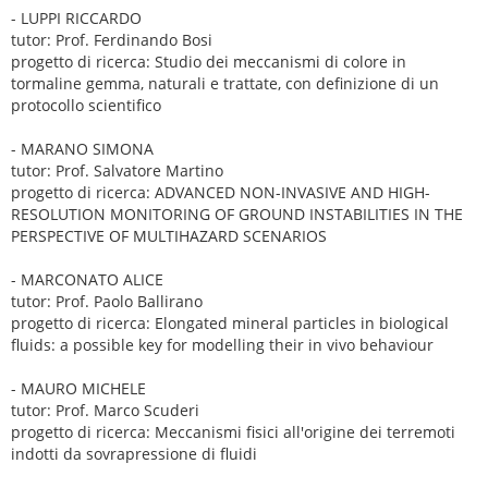
- LUPPI RICCARDO
tutor: Prof. Ferdinando Bosi
progetto di ricerca: Studio dei meccanismi di colore in
tormaline gemma, naturali e trattate, con definizione di un
protocollo scientifico
- MARANO SIMONA
tutor: Prof. Salvatore Martino
progetto di ricerca: ADVANCED NON-INVASIVE AND HIGH-
RESOLUTION MONITORING OF GROUND INSTABILITIES IN THE
PERSPECTIVE OF MULTIHAZARD SCENARIOS
- MARCONATO ALICE
tutor: Prof. Paolo Ballirano
progetto di ricerca: Elongated mineral particles in biological
fluids: a possible key for modelling their in vivo behaviour
- MAURO MICHELE
tutor: Prof. Marco Scuderi
progetto di ricerca: Meccanismi fisici all'origine dei terremoti
indotti da sovrapressione di fluidi