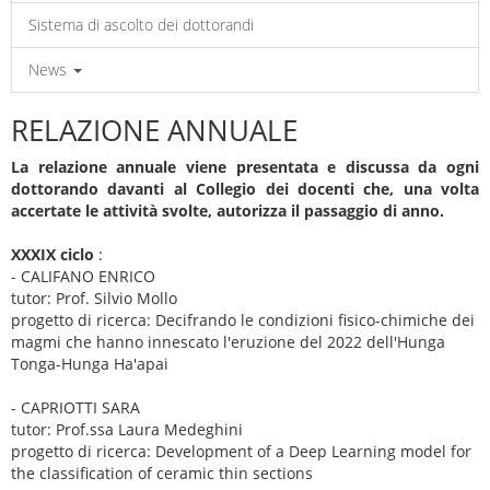
Sistema di ascolto dei dottorandi
News
RELAZIONE ANNUALE
La relazione annuale viene presentata e discussa da ogni
dottorando davanti al Collegio dei docenti che, una volta
accertate le attività svolte, autorizza il passaggio di anno.
XXXIX ciclo
:
- CALIFANO ENRICO
tutor: Prof. Silvio Mollo
progetto di ricerca: Decifrando le condizioni fisico-chimiche dei
magmi che hanno innescato l'eruzione del 2022 dell'Hunga
Tonga-Hunga Ha'apai
- CAPRIOTTI SARA
tutor: Prof.ssa Laura Medeghini
progetto di ricerca: Development of a Deep Learning model for
the classification of ceramic thin sections