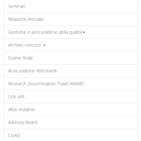
Seminari
Relazione Annuale
Gestione e assicurazione della qualità
Archivio concorsi
Esame finale
Assicurazione dottorandi
Research Dissemination Travel AWARD
Link utili
Altre iniziative
Advisory Board
CGAQ