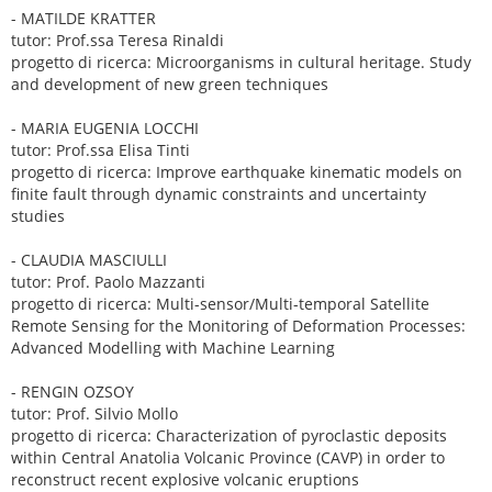
- MATILDE KRATTER
tutor: Prof.ssa Teresa Rinaldi
progetto di ricerca: Microorganisms in cultural heritage. Study
and development of new green techniques
- MARIA EUGENIA LOCCHI
tutor: Prof.ssa Elisa Tinti
progetto di ricerca: Improve earthquake kinematic models on
finite fault through dynamic constraints and uncertainty
studies
- CLAUDIA MASCIULLI
tutor: Prof. Paolo Mazzanti
progetto di ricerca: Multi-sensor/Multi-temporal Satellite
Remote Sensing for the Monitoring of Deformation Processes:
Advanced Modelling with Machine Learning
- RENGIN OZSOY
tutor: Prof. Silvio Mollo
progetto di ricerca: Characterization of pyroclastic deposits
within Central Anatolia Volcanic Province (CAVP) in order to
reconstruct recent explosive volcanic eruptions