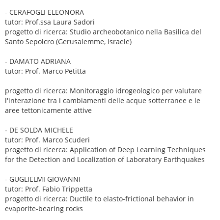
- CERAFOGLI ELEONORA
tutor: Prof.ssa Laura Sadori
progetto di ricerca: Studio archeobotanico nella Basilica del
Santo Sepolcro (Gerusalemme, Israele)
- DAMATO ADRIANA
tutor: Prof. Marco Petitta
progetto di ricerca: Monitoraggio idrogeologico per valutare
l'interazione tra i cambiamenti delle acque sotterranee e le
aree tettonicamente attive
- DE SOLDA MICHELE
tutor: Prof. Marco Scuderi
progetto di ricerca: Application of Deep Learning Techniques
for the Detection and Localization of Laboratory Earthquakes
- GUGLIELMI GIOVANNI
tutor: Prof. Fabio Trippetta
progetto di ricerca: Ductile to elasto-frictional behavior in
evaporite-bearing rocks