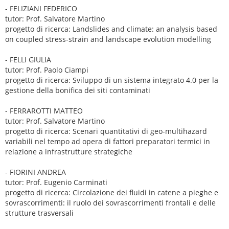
- FELIZIANI FEDERICO
tutor: Prof. Salvatore Martino
progetto di ricerca: Landslides and climate: an analysis based
on coupled stress-strain and landscape evolution modelling
- FELLI GIULIA
tutor: Prof. Paolo Ciampi
progetto di ricerca: Sviluppo di un sistema integrato 4.0 per la
gestione della bonifica dei siti contaminati
- FERRAROTTI MATTEO
tutor: Prof. Salvatore Martino
progetto di ricerca: Scenari quantitativi di geo-multihazard
variabili nel tempo ad opera di fattori preparatori termici in
relazione a infrastrutture strategiche
- FIORINI ANDREA
tutor: Prof. Eugenio Carminati
progetto di ricerca: Circolazione dei fluidi in catene a pieghe e
sovrascorrimenti: il ruolo dei sovrascorrimenti frontali e delle
strutture trasversali