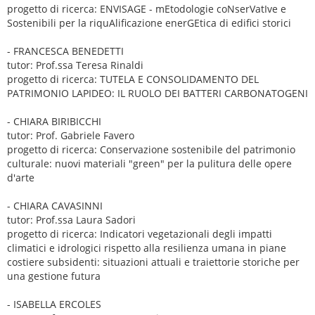
progetto di ricerca: ENVISAGE - mEtodologie coNserVatIve e
Sostenibili per la riquAlificazione enerGEtica di edifici storici
- FRANCESCA BENEDETTI
tutor: Prof.ssa Teresa Rinaldi
progetto di ricerca: TUTELA E CONSOLIDAMENTO DEL
PATRIMONIO LAPIDEO: IL RUOLO DEI BATTERI CARBONATOGENI
- CHIARA BIRIBICCHI
tutor: Prof. Gabriele Favero
progetto di ricerca: Conservazione sostenibile del patrimonio
culturale: nuovi materiali "green" per la pulitura delle opere
d'arte
- CHIARA CAVASINNI
tutor: Prof.ssa Laura Sadori
progetto di ricerca: Indicatori vegetazionali degli impatti
climatici e idrologici rispetto alla resilienza umana in piane
costiere subsidenti: situazioni attuali e traiettorie storiche per
una gestione futura
- ISABELLA ERCOLES