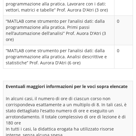
programmazione alla pratica. Lavorare con i dati:
vettori, matrici e tabelle” Prof. Aurora D'Atri (3 ore)
“MATLAB come strumento per l’analisi dati: dalla
0
programmazione alla pratica. Primi passi
nell’automazione dell’analisi” Prof. Auora D'Atri (3
ore)
“MATLAB come strumento per l’analisi dati: dalla
0
programmazione alla pratica. Analisi descrittive e
statistiche” Prof. Aurora D'Atri (6 ore)
Eventuali maggiori informazioni per le voci sopra elencate
In alcuni casi, il numero di ore di ciascun corso non
corrispondeva esattamente a un multiplo di 8. In tali casi, è
stato dettagliato l'esatto numero di ore e eseguito un
arrotondamento. Il totale complessivo di ore di lezione è di
180 ore
In tutti i casi, la didattica erogata ha utilizzato risorse
interne, senza alcuna spesa.