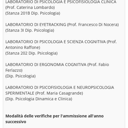
LABORATORIO DI PSICOLOGIA E PSICOFISIOLOGIA CLINICA
(Prof. Caterina Lombardo)
(Stanza 201B Dip. Psicologia)
LABORATORIO DI EYETRACKING (Prof. Francesco Di Nocera)
(Stanza 3I Dip. Psicologia)
LABORATORIO DI PSICOLOGIA E SCIENZA COGNITIVA (Prof.
Antonino Raffone)
(Stanza 202 Dip. Psicologia)
LABORATORIO DI ERGONOMIA COGNITIVA (Prof. Fabio
Ferlazzo)
(Dip. Psicologia)
LABORATORIO DI PSICOFISIOLOGIA E NEUROPSICOLOGIA
SPERIMENTALE (Prof. Maria Casagrande)
(Dip. Psicologia Dinamica e Clinica)
Modalità delle verifiche per l'ammissione all'anno
successivo