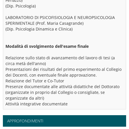
Ferlazzo)
(Dip. Psicologia)
LABORATORIO DI PSICOFISIOLOGIA E NEUROPSICOLOGIA
SPERIMENTALE (Prof. Maria Casagrande)
(Dip. Psicologia Dinamica e Clinica)
Modalità di svolgimento dell'esame finale
Relazione sullo stato di avanzamento del lavoro di tesi (a
circa metà dell'anno)
Presentazioni dei risultati del primo esperimento al Collegio
dei Docenti, con eventuale finale approvazione.
Relazione del Tutor e Co-Tutor
Presenze documentate alle attività didattiche del Dottorato
(organizzate in proprio dal Collegio o consigliate, se
organizzate da altri)
Attività integrative documentate
APPROFONDIMENTI