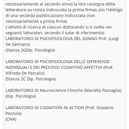
necessariamente al secondo anno) la loro rassegna della
letteratura su rivista indicizzata (a prima firma), più l'obbligo
di una seconda pubblicazione indicizzata (non
necessariamente a prima firma)
L'attività di ricerca di ciascun dottorando si è svolta nei
seguenti laboratori, secondo il tutor di riferimento):
LABORATORIO DI PSICOFISIOLOGIA DEL SONNO Prof. (Luigi
De Gennaro)
(Stanza 2GDip. Psicologia)
LABORATORIO DI PSICOFISIOLOGIA DELLE DIFFERENZE
INDIVIDUALI E DEI PROCESSI COGNITIVO-AFFETTIVI (Prof.
Vilfredo De Pascalis)
(Stanza 2C Dip. Psicologia)
LABORATORIO DI Neuroscienze Cliniche (Mariella Pazzaglia)
(Dip. Psicologia)
LABORATORIO DI COGNITION IN ACTION (Prof. Giovanni
Pezzulo)
(CNR)