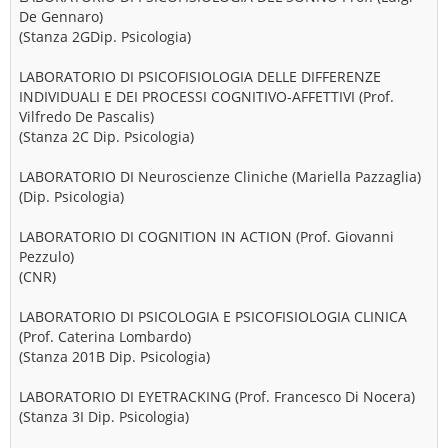
De Gennaro)
(Stanza 2GDip. Psicologia)
LABORATORIO DI PSICOFISIOLOGIA DELLE DIFFERENZE
INDIVIDUALI E DEI PROCESSI COGNITIVO-AFFETTIVI (Prof.
Vilfredo De Pascalis)
(Stanza 2C Dip. Psicologia)
LABORATORIO DI Neuroscienze Cliniche (Mariella Pazzaglia)
(Dip. Psicologia)
LABORATORIO DI COGNITION IN ACTION (Prof. Giovanni
Pezzulo)
(CNR)
LABORATORIO DI PSICOLOGIA E PSICOFISIOLOGIA CLINICA
(Prof. Caterina Lombardo)
(Stanza 201B Dip. Psicologia)
LABORATORIO DI EYETRACKING (Prof. Francesco Di Nocera)
(Stanza 3I Dip. Psicologia)