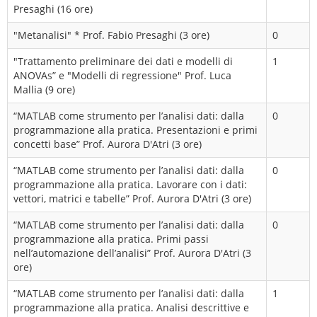
Presaghi (16 ore)
"Metanalisi" * Prof. Fabio Presaghi (3 ore)
0
"Trattamento preliminare dei dati e modelli di
1
ANOVAs” e "Modelli di regressione" Prof. Luca
Mallia (9 ore)
“MATLAB come strumento per l’analisi dati: dalla
0
programmazione alla pratica. Presentazioni e primi
concetti base” Prof. Aurora D'Atri (3 ore)
“MATLAB come strumento per l’analisi dati: dalla
0
programmazione alla pratica. Lavorare con i dati:
vettori, matrici e tabelle” Prof. Aurora D'Atri (3 ore)
“MATLAB come strumento per l’analisi dati: dalla
0
programmazione alla pratica. Primi passi
nell’automazione dell’analisi” Prof. Aurora D'Atri (3
ore)
“MATLAB come strumento per l’analisi dati: dalla
1
programmazione alla pratica. Analisi descrittive e