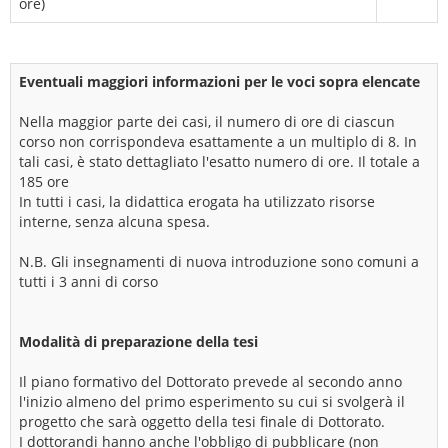
ore)
Eventuali maggiori informazioni per le voci sopra elencate
Nella maggior parte dei casi, il numero di ore di ciascun
corso non corrispondeva esattamente a un multiplo di 8. In
tali casi, è stato dettagliato l'esatto numero di ore. Il totale a
185 ore
In tutti i casi, la didattica erogata ha utilizzato risorse
interne, senza alcuna spesa.
N.B. Gli insegnamenti di nuova introduzione sono comuni a
tutti i 3 anni di corso
Modalità di preparazione della tesi
Il piano formativo del Dottorato prevede al secondo anno
l'inizio almeno del primo esperimento su cui si svolgerà il
progetto che sarà oggetto della tesi finale di Dottorato.
I dottorandi hanno anche l'obbligo di pubblicare (non