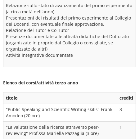
Relazione sullo stato di avanzamento del primo esperimento
(a circa metà dell'anno)
Presentazioni dei risultati del primo esperimento al Collegio
dei Docenti, con eventuale finale approvazione.
Relazione del Tutor e Co-Tutor
Presenze documentate alle attività didattiche del Dottorato
(organizzate in proprio dal Collegio o consigliate, se
organizzate da altri)
Attività integrative documentate
Elenco dei corsi/attività terzo anno
titolo
crediti
"Public Speaking and Scientific Writing skills" Frank
3
Amodeo (20 ore)
"La valutazione della ricerca attraverso peer-
1
reviewing" Prof.ssa Mariella Pazzaglia (3 ore)