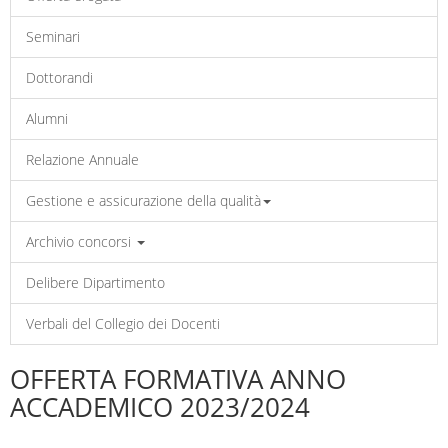
Seminari
Dottorandi
Alumni
Relazione Annuale
Gestione e assicurazione della qualità
Archivio concorsi
Delibere Dipartimento
Verbali del Collegio dei Docenti
OFFERTA FORMATIVA ANNO
ACCADEMICO 2023/2024