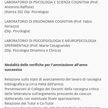
LABORATORIO DI PSICOLOGIA E SCIENZA COGNITIVA (Prof.
Antonino Raffone)
(Stanza 202 Dip. Psicologia)
LABORATORIO DI ERGONOMIA COGNITIVA (Prof. Fabio
Ferlazzo)
(Dip. Psicologia)
LABORATORIO DI PSICOFISIOLOGIA E NEUROPSICOLOGIA
SPERIMENTALE (Prof. Maria Casagrande)
(Dip. Psicologia Dinamica e Clinica)
Modalità delle verifiche per l'ammissione all'anno
successivo
Relazione sullo stato di avanzamento del lavoro di rassegna
bibliografica (a circa metà dell'anno)
Presentazioni al Collegio dei Docenti della rassegna critica
delle letteratura sull'argomento prescento da ciascun
dottorando, con eventuale finale approvazione.
Relazione del Tutor e Co-Tutor