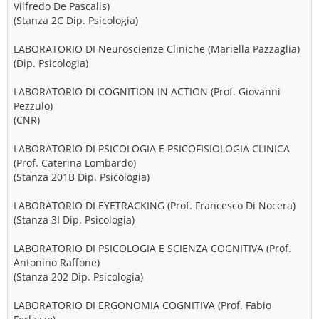
Vilfredo De Pascalis)
(Stanza 2C Dip. Psicologia)
LABORATORIO DI Neuroscienze Cliniche (Mariella Pazzaglia)
(Dip. Psicologia)
LABORATORIO DI COGNITION IN ACTION (Prof. Giovanni
Pezzulo)
(CNR)
LABORATORIO DI PSICOLOGIA E PSICOFISIOLOGIA CLINICA
(Prof. Caterina Lombardo)
(Stanza 201B Dip. Psicologia)
LABORATORIO DI EYETRACKING (Prof. Francesco Di Nocera)
(Stanza 3I Dip. Psicologia)
LABORATORIO DI PSICOLOGIA E SCIENZA COGNITIVA (Prof.
Antonino Raffone)
(Stanza 202 Dip. Psicologia)
LABORATORIO DI ERGONOMIA COGNITIVA (Prof. Fabio