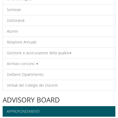
Seminari
Dottorandi
Alumni
Relazione Annuale
Gestione e assicurazione della qualità
Archivio concorsi
Delibere Dipartimento
Verbali del Collegio dei Docenti
ADVISORY BOARD
APPROFONDIMENTI