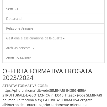
Seminari
Dottorandi
Relazione Annuale
Gestione e assicurazione della qualità
Archivio concorsi
Amministrazione
OFFERTA FORMATIVA EROGATA
2023/2024
ATTIVITA' FORMATIVE-CORSI:
https://phd.uniroma1.it/web/SEMINARI-INGEGNERIA-
STRUTTURALE-E-GEOTECNICA_nH3515_IT.aspx (voce SEMINARI
nel menù a tendina a sx) L’ATTIVITA' FORMATIVA erogata
all'interno del Dottorato (prioritariamente orientata ai