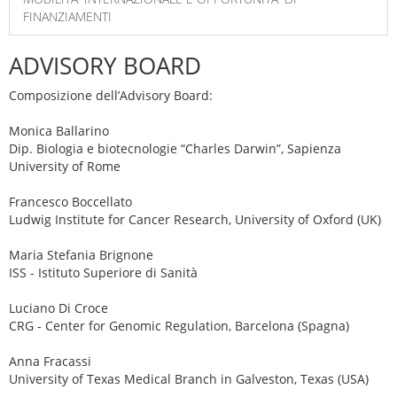
FINANZIAMENTI
ADVISORY BOARD
Composizione dell’Advisory Board:
Monica Ballarino
Dip. Biologia e biotecnologie “Charles Darwin”, Sapienza
University of Rome
Francesco Boccellato
Ludwig Institute for Cancer Research, University of Oxford (UK)
Maria Stefania Brignone
ISS - Istituto Superiore di Sanità
Luciano Di Croce
CRG - Center for Genomic Regulation, Barcelona (Spagna)
Anna Fracassi
University of Texas Medical Branch in Galveston, Texas (USA)