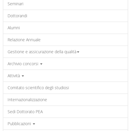
Seminari
Dottorandi
Alumni
Relazione Annuale
Gestione e assicurazione della qualità
Archivio concorsi
Attività
Comitato scientifico degli studiosi
Internazionalizzazione
Sedi Dottorato PEA
Pubblicazioni