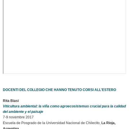
DOCENTI DEL COLLEGIO CHE HANNO TENUTO CORSI ALL'ESTERO
Rita Biasi
Viticultura ambiental: la viña como agroecosistemas crucial para la calidad
del ambiente y el paisaje
7-9 novembre 2017
Escuela de Posgrado de la Universidad Nacional de Chilecito,
La Rioja,
Argentina.