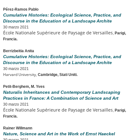
Pérez-Ramos Pablo
Cumulative Histories: Ecological Science, Practice, and
Discourse in the Education of a Landscape Archite
30 marzo 2021
École Nationale Supérieure de Paysage de Versailles
,
Parigi,
Francia.
Berrizbeitia Anita
Cumulative Histories: Ecological Science, Practice, and
Discourse in the Education of a Landscape Archite
30 marzo 2021
Harvard University
,
Cambridge, Stati Uniti.
Petit-Berghem, M. Yves
Naturalis Inheritances and Contemporary Landscaping
Practices in France: A Combination of Science and Art
30 marzo 2021
École Nationale Supérieure de Paysage de Versailles
,
Parigi,
Francia.
Rainer Willmann
Nature, Science and Art in the Work of Ernst Haeckel