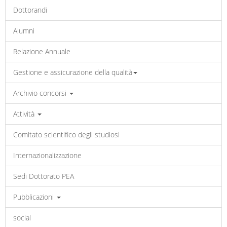
Dottorandi
Alumni
Relazione Annuale
Gestione e assicurazione della qualità
Archivio concorsi
Attività
Comitato scientifico degli studiosi
Internazionalizzazione
Sedi Dottorato PEA
Pubblicazioni
social