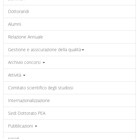
Dottorandi
Alumni
Relazione Annuale
Gestione e assicurazione della qualità
Archivio concorsi
Attività
Comitato scientifico degli studiosi
Internazionalizzazione
Sedi Dottorato PEA
Pubblicazioni
social