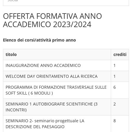
OFFERTA FORMATIVA ANNO
ACCADEMICO 2023/2024
Elenco dei corsi/attività primo anno
titolo
crediti
INAUGURAZIONE ANNO ACCADEMICO
1
WELCOME DAY ORIENTAMENTO ALLA RICERCA
1
PROGRAMMA DI FORMAZIONE TRASVERSALE SULLE
6
SOFT SKILL ( 6 MODULI )
SEMINARIO 1 AUTOBIOGRAFIE SCIENTIFICHE (3
2
INCONTRI)
SEMINARIO 2- seminario progettuale LA
8
DESCRIZIONE DEL PAESAGGIO