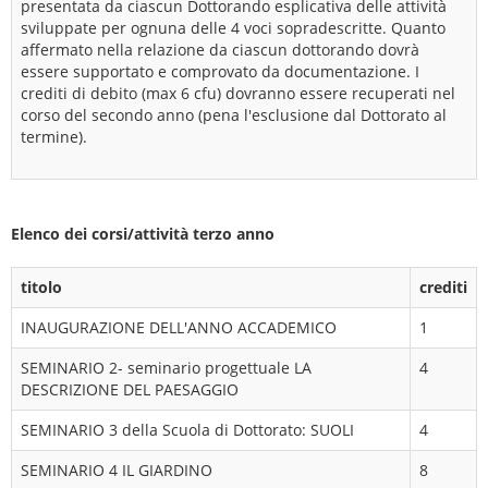
presentata da ciascun Dottorando esplicativa delle attività
sviluppate per ognuna delle 4 voci sopradescritte. Quanto
affermato nella relazione da ciascun dottorando dovrà
essere supportato e comprovato da documentazione. I
crediti di debito (max 6 cfu) dovranno essere recuperati nel
corso del secondo anno (pena l'esclusione dal Dottorato al
termine).
Elenco dei corsi/attività terzo anno
titolo
crediti
INAUGURAZIONE DELL'ANNO ACCADEMICO
1
SEMINARIO 2- seminario progettuale LA
4
DESCRIZIONE DEL PAESAGGIO
SEMINARIO 3 della Scuola di Dottorato: SUOLI
4
SEMINARIO 4 IL GIARDINO
8