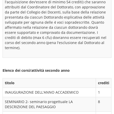
l'acquisizione dev'essere di minimo 54 crediti) che saranno
attribuiti dal Coordinatore del Dottorato, con approvazione
da parte del Collegio dei Docenti, sulla base della relazione
presentata da ciascun Dottorando esplicativa delle attività
sviluppate per ognuna delle 4 voci sopradescritte. Quanto
affermato nella relazione da ciascun dottorando dovrà
essere supportato e comprovato da documentazione. I
crediti di debito (max 6 cfu) dovranno essere recuperati nel
corso del secondo anno (pena l'esclusione dal Dottorato al
termine).
Elenco dei corsi/attività secondo anno
titolo
crediti
INAUGURAZIONE DELL'ANNO ACCADEMICO
1
SEMINARIO 2- seminario progettuale LA
8
DESCRIZIONE DEL PAESAGGIO