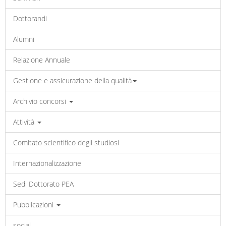
Dottorandi
Alumni
Relazione Annuale
Gestione e assicurazione della qualità
Archivio concorsi
Attività
Comitato scientifico degli studiosi
Internazionalizzazione
Sedi Dottorato PEA
Pubblicazioni
social