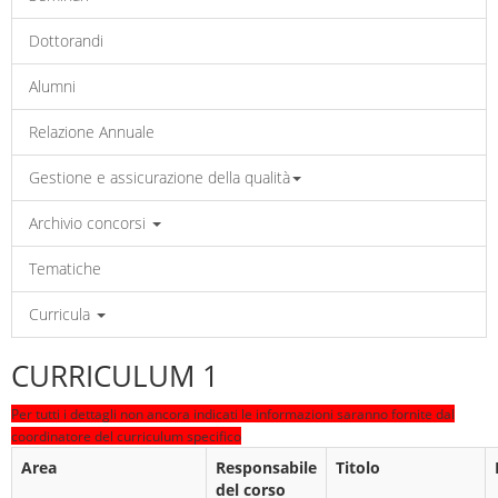
Dottorandi
Alumni
Relazione Annuale
Gestione e assicurazione della qualità
Archivio concorsi
Tematiche
Curricula
CURRICULUM 1
Per tutti i dettagli non ancora indicati le informazioni saranno fornite dal
coordinatore del curriculum specifico
Area
Responsabile
Titolo
del corso