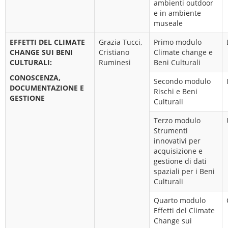
ambienti outdoor
e in ambiente
museale
EFFETTI DEL CLIMATE
Grazia Tucci,
Primo modulo
CHANGE SUI BENI
Cristiano
Climate change e
CULTURALI:
Ruminesi
Beni Culturali
CONOSCENZA,
Secondo modulo
DOCUMENTAZIONE E
Rischi e Beni
GESTIONE
Culturali
Terzo modulo
Strumenti
innovativi per
acquisizione e
gestione di dati
spaziali per i Beni
Culturali
Quarto modulo
Effetti del Climate
Change sui