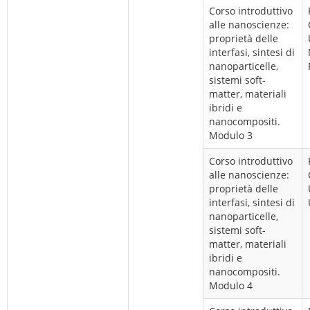
Corso introduttivo
alle nanoscienze:
proprietà delle
interfasi, sintesi di
nanoparticelle,
sistemi soft-
matter, materiali
ibridi e
nanocompositi.
Modulo 3
Corso introduttivo
alle nanoscienze:
proprietà delle
interfasi, sintesi di
nanoparticelle,
sistemi soft-
matter, materiali
ibridi e
nanocompositi.
Modulo 4