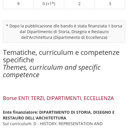
9
0 (+1*)
2
3
* Dopo la pubblicazione dle bando è stata finanziata 1 borsa
dal Dipartimento di Storia, Disegno e Restauro
dell'Architettura (Dipartimento di Eccellenza)
Tematiche, curriculum e competenze
specifiche
Themes, curriculum and specific
competence
Borse ENTI TERZI, DIPARTIMENTI, ECCELLENZA
Ente finanziatore: DIPARTIMENTO DI STORIA, DISEGNO E
RESTAURO DELL'ARCHITETTURA
Sul curriculum: D - HISTORY, REPRESENTATION AND