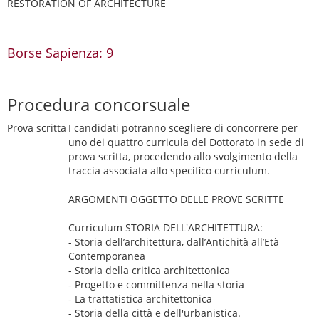
RESTORATION OF ARCHITECTURE
Borse Sapienza: 9
Procedura concorsuale
Prova scritta
I candidati potranno scegliere di concorrere per
uno dei quattro curricula del Dottorato in sede di
prova scritta, procedendo allo svolgimento della
traccia associata allo specifico curriculum.
ARGOMENTI OGGETTO DELLE PROVE SCRITTE
Curriculum STORIA DELL'ARCHITETTURA:
- Storia dell’architettura, dall’Antichità all’Età
Contemporanea
- Storia della critica architettonica
- Progetto e committenza nella storia
- La trattatistica architettonica
- Storia della città e dell'urbanistica.