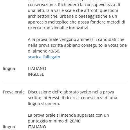
conservazione. Richiederà la consapevolezza di
una lettura a varie scale che affronti questioni
architettoniche, urbane o paesaggistiche e un
approccio molteplice che possa fondere metodi di
ricerca tradizionali e innovativi.
Alla prova orale vengono ammessi i candidati che
nella prova scritta abbiano conseguito la votazione
di almeno 40/60.
scarica l'allegato
lingua
ITALIANO
INGLESE
Prova orale
Discussione dell’elaborato svolto nella prova
scritta; interessi di ricerca; conoscenza di una
lingua straniera.
La prova orale si intende superata con un
punteggio minimo di 20/40.
lingua
ITALIANO