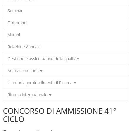
Seminari
Dottorandi
Alumni
Relazione Annuale
Gestione e assicurazione della qualità
Archivio concorsi
Ulteriori approfondimenti di Ricerca
Ricerca internazionale
CONCORSO DI AMMISSIONE 41°
CICLO