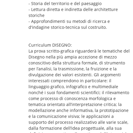
- Storia del territorio e del paesaggio
- Lettura diretta e indiretta delle architetture
storiche
- Approfondimenti su metodi di ricerca e
d'indagine storico-tecnica sul costruito.
Curriculum DISEGNO:
La prova scritto-grafica riguarderà le tematiche del
Disegno nella più ampia accezione di mezzo
conoscitivo della struttura formale, di strumento
per l’analisi, la trasmissione, la fruizione e la
divulgazione dei valori esistenti. Gli argomenti
interessati comprendono in particolare: il
linguaggio grafico, infografico e multimediale
nonché i suoi fondamenti scientifici; il rilevamento
come processo di conoscenza morfologica e
tematica orientato all’interpretazione critica; la
modellazione anche informativa, la prototipazione
e la comunicazione visiva; le applicazioni a
supporto del processo realizzativo alle varie scale,
dalla formazione dell’idea progettuale, alla sua