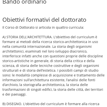
Bando ordinario
Obiettivi formativi del dottorato
Il Corso di Dottorato si articola in quattro curricula:
A) STORIA DELL'ARCHITETTURA. L'obiettivo del curriculum è
formare ai metodi della ricerca storico-architettonica in uso
nella comunità internazionale. La storia degli organismi
architettonici, esaminati nel loro sviluppo diacronico,
interferisce infatti anche con questioni proprie delle discipline
storico-artistiche in generale, di storia della critica e della
scienza, di storia delle tecniche costruttive e degli organismi
strutturali e di storia dell’estetica. I possibili campi di studio
sono: le modalità complesse di acquisizione e trattamento delle
informazioni sull’architettura esistente, l’analisi delle fonti
d’archivio, la storiografia architettonica, la storia delle
trasformazioni di singoli edifici, la storia delle città, dei territori
e dei paesaggi.
B) DISEGNO. L'obiettivo del curriculum è formare alla ricerca