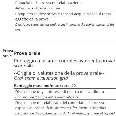
Capacità e chiarezza nell’elaborazione
Ability and clarity in elaboration
Completezza descrittiva e recenti acquisizioni sul tema
oggetto della prova
Descriptive completeness and recent findings in the subject matter of the
test
Prova
Prova orale
orale
Punteggio massimo complessivo per la prova/
score
: 40
--Griglia di valutazione della prova orale--
Oral exam evaluation grid
Punteggio massimo/max score: 40
Discussione degli interessi di ricerca del candidato
Discussion on the applicant research interests
Discussione dell’elaborato del candidato: chiarezza
espositiva, capacità di sintesi e riferimenti scientifici
Discussion on the applicant essay: clarity of writing, synthesis ability and