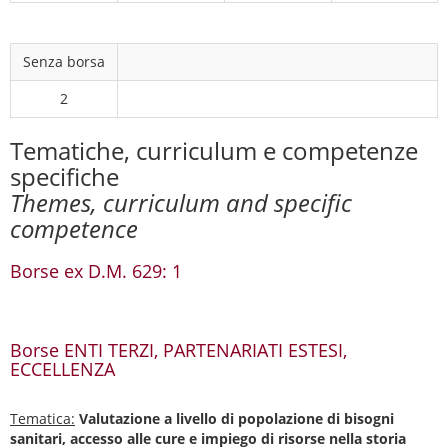
Senza borsa
2
Tematiche, curriculum e competenze
specifiche
Themes, curriculum and specific
competence
Borse ex D.M. 629: 1
Borse ENTI TERZI, PARTENARIATI ESTESI,
ECCELLENZA
Tematica:
Valutazione a livello di popolazione di bisogni
sanitari, accesso alle cure e impiego di risorse nella storia