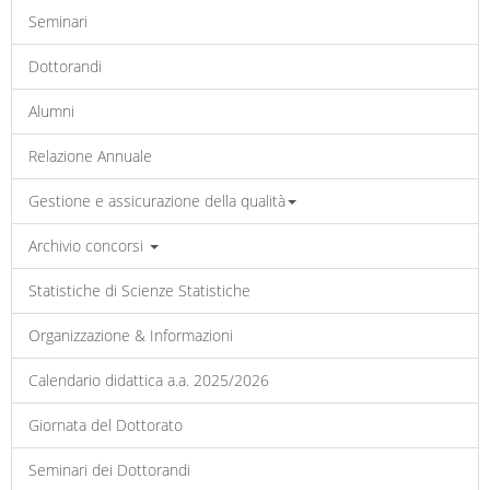
Seminari
Dottorandi
Alumni
Relazione Annuale
Gestione e assicurazione della qualità
Archivio concorsi
Statistiche di Scienze Statistiche
Organizzazione & Informazioni
Calendario didattica a.a. 2025/2026
Giornata del Dottorato
Seminari dei Dottorandi