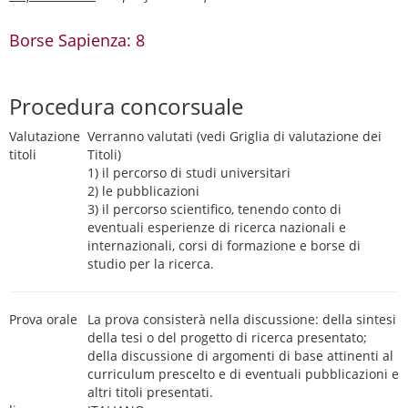
Borse Sapienza: 8
Procedura concorsuale
Valutazione
Verranno valutati (vedi Griglia di valutazione dei
titoli
Titoli)
1) il percorso di studi universitari
2) le pubblicazioni
3) il percorso scientifico, tenendo conto di
eventuali esperienze di ricerca nazionali e
internazionali, corsi di formazione e borse di
studio per la ricerca.
Prova orale
La prova consisterà nella discussione: della sintesi
della tesi o del progetto di ricerca presentato;
della discussione di argomenti di base attinenti al
curriculum prescelto e di eventuali pubblicazioni e
altri titoli presentati.