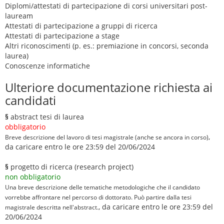
Diplomi/attestati di partecipazione di corsi universitari post-
lauream
Attestati di partecipazione a gruppi di ricerca
Attestati di partecipazione a stage
Altri riconoscimenti (p. es.: premiazione in concorsi, seconda
laurea)
Conoscenze informatiche
Ulteriore documentazione richiesta ai
candidati
§
abstract tesi di laurea
obbligatorio
,
Breve descrizione del lavoro di tesi magistrale (anche se ancora in corso)
da caricare entro le ore 23:59 del 20/06/2024
§
progetto di ricerca (research project)
non obbligatorio
Una breve descrizione delle tematiche metodologiche che il candidato
vorrebbe affrontare nel percorso di dottorato. Può partire dalla tesi
, da caricare entro le ore 23:59 del
magistrale descritta nell'abstract.
20/06/2024