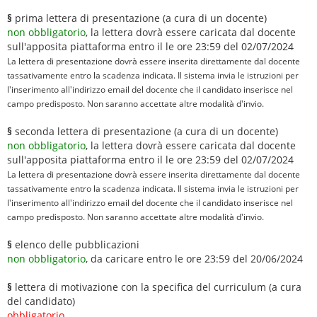
§
prima lettera di presentazione (a cura di un docente)
non obbligatorio
, la lettera dovrà essere caricata dal docente
sull'apposita piattaforma entro il le ore 23:59 del 02/07/2024
La lettera di presentazione dovrà essere inserita direttamente dal docente
tassativamente entro la scadenza indicata. Il sistema invia le istruzioni per
l'inserimento all'indirizzo email del docente che il candidato inserisce nel
campo predisposto. Non saranno accettate altre modalità d'invio.
§
seconda lettera di presentazione (a cura di un docente)
non obbligatorio
, la lettera dovrà essere caricata dal docente
sull'apposita piattaforma entro il le ore 23:59 del 02/07/2024
La lettera di presentazione dovrà essere inserita direttamente dal docente
tassativamente entro la scadenza indicata. Il sistema invia le istruzioni per
l'inserimento all'indirizzo email del docente che il candidato inserisce nel
campo predisposto. Non saranno accettate altre modalità d'invio.
§
elenco delle pubblicazioni
non obbligatorio
, da caricare entro le ore 23:59 del 20/06/2024
§
lettera di motivazione con la specifica del curriculum (a cura
del candidato)
obbligatorio