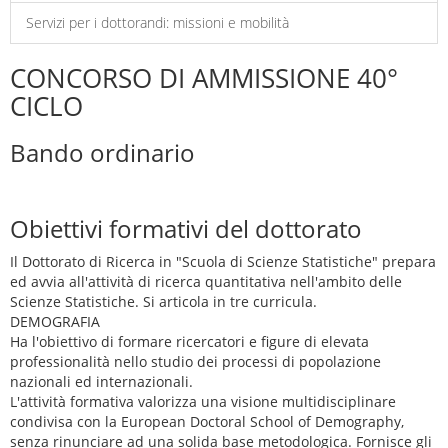
Servizi per i dottorandi: missioni e mobilità
CONCORSO DI AMMISSIONE 40°
CICLO
Bando ordinario
Obiettivi formativi del dottorato
Il Dottorato di Ricerca in "Scuola di Scienze Statistiche" prepara
ed avvia all'attività di ricerca quantitativa nell'ambito delle
Scienze Statistiche. Si articola in tre curricula.
DEMOGRAFIA
Ha l'obiettivo di formare ricercatori e figure di elevata
professionalità nello studio dei processi di popolazione
nazionali ed internazionali.
L'attività formativa valorizza una visione multidisciplinare
condivisa con la European Doctoral School of Demography,
senza rinunciare ad una solida base metodologica. Fornisce gli