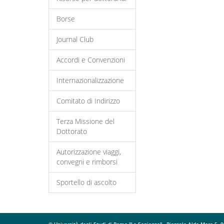
Borse
Journal Club
Accordi e Convenzioni
Internazionalizzazione
Comitato di Indirizzo
Terza Missione del
Dottorato
Autorizzazione viaggi,
convegni e rimborsi
Sportello di ascolto