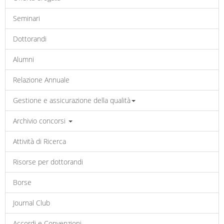
Seminari
Dottorandi
Alumni
Relazione Annuale
Gestione e assicurazione della qualità
Archivio concorsi
Attività di Ricerca
Risorse per dottorandi
Borse
Journal Club
Accordi e Convenzioni