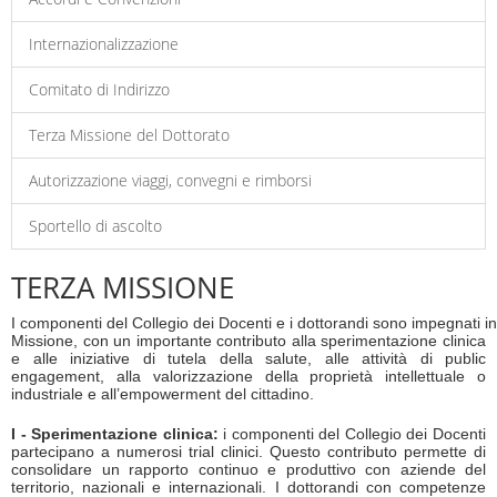
Internazionalizzazione
Comitato di Indirizzo
Terza Missione del Dottorato
Autorizzazione viaggi, convegni e rimborsi
Sportello di ascolto
TERZA MISSIONE
I componenti del Collegio dei Docenti e i dottorandi sono impegnati in 
Missione, con un importante contributo alla sperimentazione clinica
e alle iniziative di tutela della salute, alle attività di public
engagement, alla valorizzazione della proprietà intellettuale o
industriale e all’empowerment del cittadino.
I - Sperimentazione clinica:
i componenti del Collegio dei Docenti
partecipano a numerosi trial clinici. Questo contributo permette di
consolidare un rapporto continuo e produttivo con aziende del
territorio, nazionali e internazionali. I dottorandi con competenze