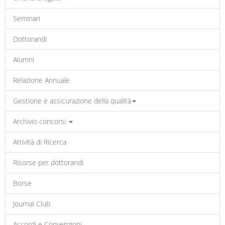
Seminari
Dottorandi
Alumni
Relazione Annuale
Gestione e assicurazione della qualità
Archivio concorsi
Attività di Ricerca
Risorse per dottorandi
Borse
Journal Club
Accordi e Convenzioni