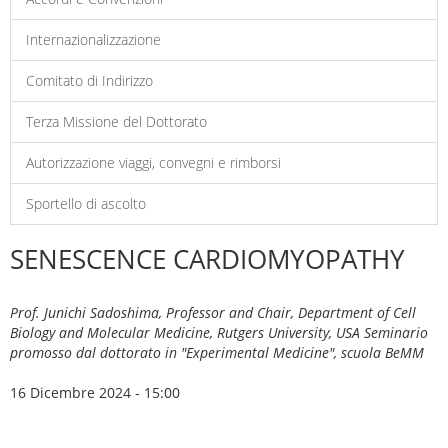
Internazionalizzazione
Comitato di Indirizzo
Terza Missione del Dottorato
Autorizzazione viaggi, convegni e rimborsi
Sportello di ascolto
SENESCENCE CARDIOMYOPATHY
Prof. Junichi Sadoshima, Professor and Chair, Department of Cell
Biology and Molecular Medicine, Rutgers University, USA Seminario
promosso dal dottorato in "Experimental Medicine", scuola BeMM
16 Dicembre 2024 - 15:00