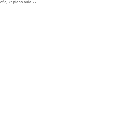
ofia, 2° piano aula 22