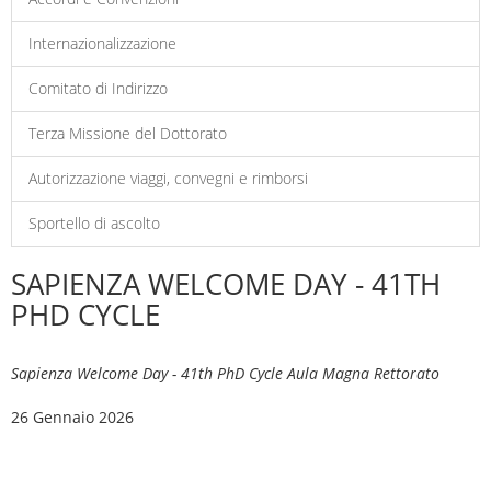
Internazionalizzazione
Comitato di Indirizzo
Terza Missione del Dottorato
Autorizzazione viaggi, convegni e rimborsi
Sportello di ascolto
SAPIENZA WELCOME DAY - 41TH
PHD CYCLE
Sapienza Welcome Day - 41th PhD Cycle Aula Magna Rettorato
26 Gennaio 2026