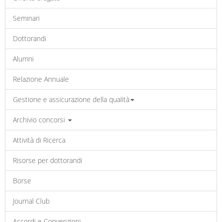
Seminari
Dottorandi
Alumni
Relazione Annuale
Gestione e assicurazione della qualità
Archivio concorsi
Attività di Ricerca
Risorse per dottorandi
Borse
Journal Club
Accordi e Convenzioni