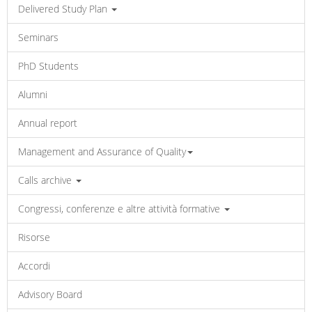
Delivered Study Plan
Seminars
PhD Students
Alumni
Annual report
Management and Assurance of Quality
Calls archive
Congressi, conferenze e altre attività formative
Risorse
Accordi
Advisory Board