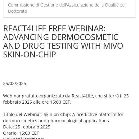
Commissione di Gestione dell'Assicurazione della Qualità del
Dottorato
REACT4LIFE FREE WEBINAR:
ADVANCING DERMOCOSMETIC
AND DRUG TESTING WITH MIVO
SKIN-ON-CHIP
25/02/2025
Webinar gratuito organizzato da React4Life, che si terrà il 25
febbraio 2025 alle ore 15:00 CET.
Titolo del Webinar: Skin on Chip: A predictive platform for
dermocosmetics and pharmacological applications
Data: 25 febbraio 2025
Orario: 15:00 CET