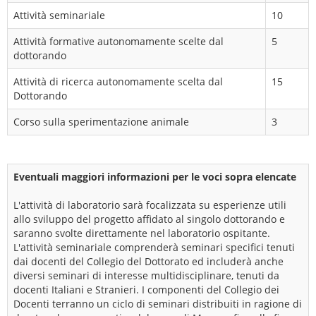
Attività seminariale
10
Attività formative autonomamente scelte dal
5
dottorando
Attività di ricerca autonomamente scelta dal
15
Dottorando
Corso sulla sperimentazione animale
3
Eventuali maggiori informazioni per le voci sopra elencate
L'attività di laboratorio sarà focalizzata su esperienze utili
allo sviluppo del progetto affidato al singolo dottorando e
saranno svolte direttamente nel laboratorio ospitante.
L'attività seminariale comprenderà seminari specifici tenuti
dai docenti del Collegio del Dottorato ed includerà anche
diversi seminari di interesse multidisciplinare, tenuti da
docenti Italiani e Stranieri. I componenti del Collegio dei
Docenti terranno un ciclo di seminari distribuiti in ragione di