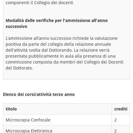
componenti il Collegio dei docenti
Modalità delle verifiche per l'ammissione all'anno
successivo
L’ammissione all’anno successivo richiede la valutazione
positiva da parte del collegio della relazione annuale
dell'attività svolta dal Dottorando. La relazione verrà
presentata pubblicamente in aula alla presenza di una
commissione composta da membri del Collegio dei Docenti
del Dottorato.
Elenco dei corsi/attività terzo anno
titolo
crediti
Microscopia Confocale
2
Microscopia Elettronica
2