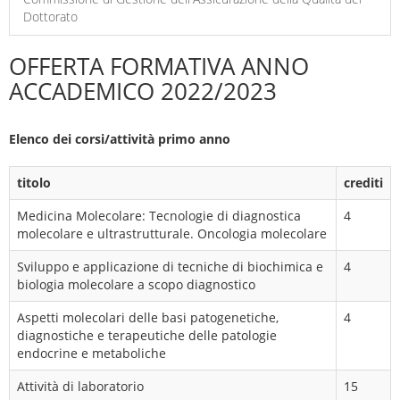
Dottorato
OFFERTA FORMATIVA ANNO
ACCADEMICO 2022/2023
Elenco dei corsi/attività primo anno
titolo
crediti
Medicina Molecolare: Tecnologie di diagnostica
4
molecolare e ultrastrutturale. Oncologia molecolare
Sviluppo e applicazione di tecniche di biochimica e
4
biologia molecolare a scopo diagnostico
Aspetti molecolari delle basi patogenetiche,
4
diagnostiche e terapeutiche delle patologie
endocrine e metaboliche
Attività di laboratorio
15