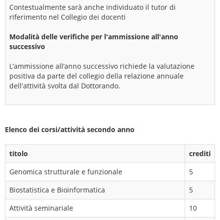
Contestualmente sarà anche individuato il tutor di
riferimento nel Collegio dei docenti
Modalità delle verifiche per l'ammissione all'anno
successivo
L’ammissione all’anno successivo richiede la valutazione
positiva da parte del collegio della relazione annuale
dell'attività svolta dal Dottorando.
Elenco dei corsi/attività secondo anno
titolo
crediti
Genomica strutturale e funzionale
5
Biostatistica e Bioinformatica
5
Attività seminariale
10