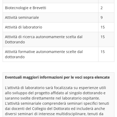
Biotecnologie e Brevetti
2
Attività seminariale
9
Attività di laboratorio
15
Attività di ricerca autonomamente scelta dal
15
Dottorando
Attività formative autonomamente scelte dal
15
dottorando
Eventuali maggiori informazioni per le voci sopra elencate
L'attività di laboratorio sarà focalizzata su esperienze utili
allo sviluppo del progetto affidato al singolo dottorando e
saranno svolte direttamente nel laboratorio ospitante.
L'attività seminariale comprenderà seminari specifici tenuti
dai docenti del Collegio del Dottorato ed includerà anche
diversi seminari di interesse multidisciplinare, tenuti da