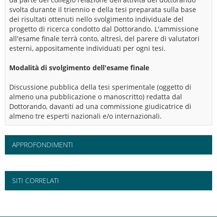
svolta durante il triennio e della tesi preparata sulla base
dei risultati ottenuti nello svolgimento individuale del
progetto di ricerca condotto dal Dottorando. L'ammissione
all'esame finale terrà conto, altresì, del parere di valutatori
esterni, appositamente individuati per ogni tesi.
Modalità di svolgimento dell'esame finale
Discussione pubblica della tesi sperimentale (oggetto di
almeno una pubblicazione o manoscritto) redatta dal
Dottorando, davanti ad una commissione giudicatrice di
almeno tre esperti nazionali e/o internazionali.
APPROFONDIMENTI
SITI CORRELATI