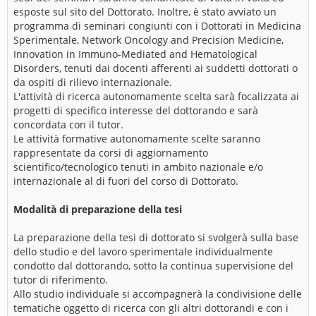
esposte sul sito del Dottorato. Inoltre, è stato avviato un
programma di seminari congiunti con i Dottorati in Medicina
Sperimentale, Network Oncology and Precision Medicine,
Innovation in Immuno-Mediated and Hematological
Disorders, tenuti dai docenti afferenti ai suddetti dottorati o
da ospiti di rilievo internazionale.
L'attività di ricerca autonomamente scelta sarà focalizzata ai
progetti di specifico interesse del dottorando e sarà
concordata con il tutor.
Le attività formative autonomamente scelte saranno
rappresentate da corsi di aggiornamento
scientifico/tecnologico tenuti in ambito nazionale e/o
internazionale al di fuori del corso di Dottorato.
Modalità di preparazione della tesi
La preparazione della tesi di dottorato si svolgerà sulla base
dello studio e del lavoro sperimentale individualmente
condotto dal dottorando, sotto la continua supervisione del
tutor di riferimento.
Allo studio individuale si accompagnerà la condivisione delle
tematiche oggetto di ricerca con gli altri dottorandi e con i