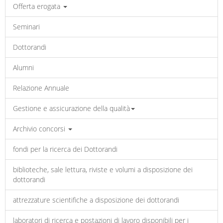
Offerta erogata
Seminari
Dottorandi
Alumni
Relazione Annuale
Gestione e assicurazione della qualità
Archivio concorsi
fondi per la ricerca dei Dottorandi
biblioteche, sale lettura, riviste e volumi a disposizione dei
dottorandi
attrezzature scientifiche a disposizione dei dottorandi
laboratori di ricerca e postazioni di lavoro disponibili per i