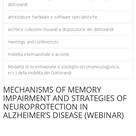
dottorandi
attrezzature hardware e software specialistiche
archivi e collezioni museali a disposizione dei dottorandi
meetings and conferences
mobilità internazionale e accordi
Modalità di incentivazione e sostegno (economico,logistico,
ecc.) della mobilità dei Dottorandi
MECHANISMS OF MEMORY
IMPAIRMENT AND STRATEGIES OF
NEUROPROTECTION IN
ALZHEIMER’S DISEASE (WEBINAR)