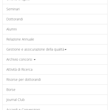
Seminari
Dottorandi
Alumni
Relazione Annuale
Gestione e assicurazione della qualità
Archivio concorsi
Attività di Ricerca
Risorse per dottorandi
Borse
Journal Club
Accordi e Convenzioni