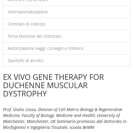
Internazionalizzazione
Comitato di Indirizzo
Terza Missione del Dottorato
Autorizzazione viaggi, convegni e rimborsi
Sportello di ascolto
EX VIVO GENE THERAPY FOR
DUCHENNE MUSCULAR
DYSTROPHY
Prof. Giulio Cossu, Division of Cell Matrix Biology & Regenerative
Medicine, Faculty of Biology, Medicine and Health, University of
Manchester, Manchester, UK Seminario promosso dal dottorato in
Morfogenesi e Ingegneria Tissutale, scuola BeMM