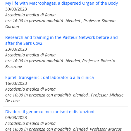
My life with Macrophages, a dispersed Organ of the Body
30/03/2023
Accademia medica di Roma
ore 16:00 in presenza modalità blended , Professor Siamon
Gordon
Research and training in the Pasteur Network before and
after the Sars Cov2
23/03/2023
Accademia medica di Roma
ore 16:00 in presenza modalità blended, Professor Roberto
Bruzzone
Epiteli transgenici: dal laboratorio alla clinica
16/03/2023
Accademia medica di Roma
ore 16:00 in presenza con modalità blended , Professor Michele
De Luca
Dividere il genoma: meccanismi e disfunzioni
09/03/2023
Accademia medica di Roma
ore 16:00 in presenza con modalità blended, Professor Marcus