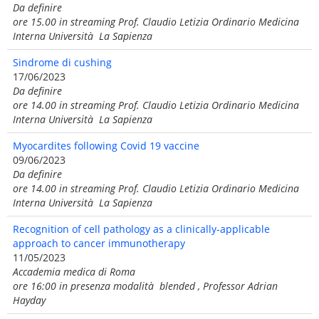
Da definire
ore 15.00 in streaming Prof. Claudio Letizia Ordinario Medicina
Interna Università La Sapienza
Sindrome di cushing
17/06/2023
Da definire
ore 14.00 in streaming Prof. Claudio Letizia Ordinario Medicina
Interna Università La Sapienza
Myocardites following Covid 19 vaccine
09/06/2023
Da definire
ore 14.00 in streaming Prof. Claudio Letizia Ordinario Medicina
Interna Università La Sapienza
Recognition of cell pathology as a clinically-applicable
approach to cancer immunotherapy
11/05/2023
Accademia medica di Roma
ore 16:00 in presenza modalità blended , Professor Adrian
Hayday