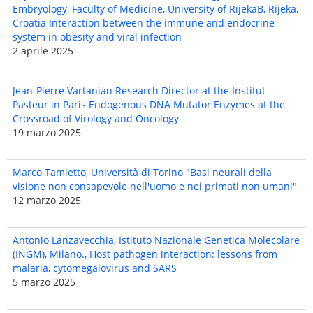
Embryology, Faculty of Medicine, University of RijekaB, Rijeka,
Croatia Interaction between the immune and endocrine
system in obesity and viral infection
2 aprile 2025
Jean-Pierre Vartanian Research Director at the Institut
Pasteur in Paris Endogenous DNA Mutator Enzymes at the
Crossroad of Virology and Oncology
19 marzo 2025
Marco Tamietto, Università di Torino "Basi neurali della
visione non consapevole nell'uomo e nei primati non umani"
12 marzo 2025
Antonio Lanzavecchia, Istituto Nazionale Genetica Molecolare
(INGM), Milano., Host pathogen interaction: lessons from
malaria, cytomegalovirus and SARS
5 marzo 2025