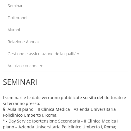
Seminari
Dottorandi
Alumni
Relazione Annuale
Gestione e assicurazione della qualità
Archivio concorsi
SEMINARI
I seminari e le date verranno pubblicate su sito del dottorato e
si terranno presso:
§- Aula III piano – II Clinica Medica - Azienda Universitaria
Policlinico Umberto I, Roma;
° - Day Service Ipertensione Secondaria - II Clinica Medica I
piano – Azienda Universitaria Policlinico Umberto I, Roma;