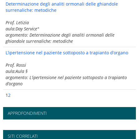
Determinazione degli analiti ormonali delle ghiandole
surrenaliche: metodiche
Prof. Letizia
aula:Day Service°
argomento: Determinazione degli analiti ormonali delle
ghiandole surrenaliche: metodiche
L’ipertensione nel paziente sottoposto a trapianto d’organo
Prof. Rossi
aula:Aula §
argomento: L’ipertensione nel paziente sottoposto a trapianto
d’organo
1
2
APPROFONDIMENTI
SITI CORRELATI