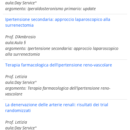
aula:Day Service°
argomento: Iperaldosteronismo primario: update
Ipertensione secondaria: approccio laparoscopico alla
surrenectomia
Prof. D’Ambrosio
aula:Aula §
argomento: Ipertensione secondaria: approccio laparoscopico
alla surrenectomia
Terapia farmacologica dell’ipertensione reno-vascolare
Prof. Letizia
aula:Day Service°
argomento: Terapia farmacologica dell’ipertensione reno-
vascolare
La denervazione delle arterie renali: risultati dei trial
randomizzati
Prof. Letizia
aula:Day Service°