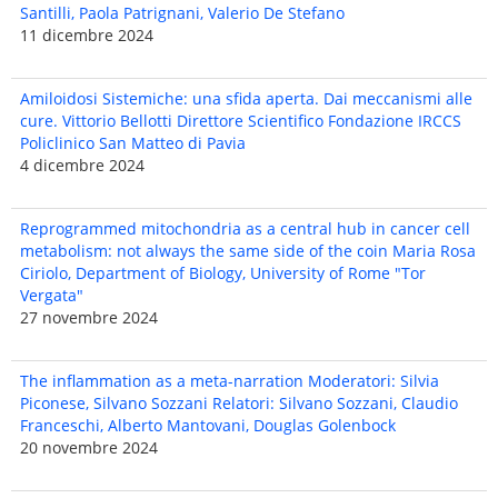
Santilli, Paola Patrignani, Valerio De Stefano
11 dicembre 2024
Amiloidosi Sistemiche: una sfida aperta. Dai meccanismi alle
cure. Vittorio Bellotti Direttore Scientifico Fondazione IRCCS
Policlinico San Matteo di Pavia
4 dicembre 2024
Reprogrammed mitochondria as a central hub in cancer cell
metabolism: not always the same side of the coin Maria Rosa
Ciriolo, Department of Biology, University of Rome "Tor
Vergata"
27 novembre 2024
The inflammation as a meta-narration Moderatori: Silvia
Piconese, Silvano Sozzani Relatori: Silvano Sozzani, Claudio
Franceschi, Alberto Mantovani, Douglas Golenbock
20 novembre 2024