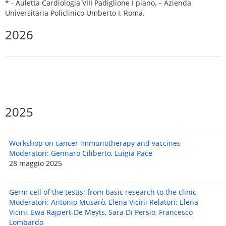
* - Auletta Cardiologia VIII Padiglione I piano, – Azienda
Universitaria Policlinico Umberto I, Roma.
2026
2025
Workshop on cancer immunotherapy and vaccines
Moderatori: Gennaro Ciliberto, Luigia Pace
28 maggio 2025
Germ cell of the testis: from basic research to the clinic
Moderatori: Antonio Musarò, Elena Vicini Relatori: Elena
Vicini, Ewa Rajpert-De Meyts, Sara Di Persio, Francesco
Lombardo