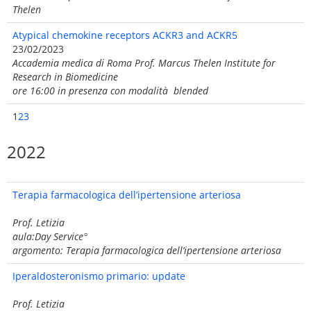
Thelen
Atypical chemokine receptors ACKR3 and ACKR5
23/02/2023
Accademia medica di Roma Prof. Marcus Thelen Institute for
Research in Biomedicine
ore 16:00 in presenza con modalità blended
1
2
3
2022
Terapia farmacologica dell’ipertensione arteriosa
Prof. Letizia
aula:Day Service°
argomento: Terapia farmacologica dell’ipertensione arteriosa
Iperaldosteronismo primario: update
Prof. Letizia