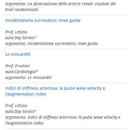
argomento: La denervazione delle arterie renali: risultati dei
trial randomizzati
Incidentaloma surrenalico: linee guida
Prof. Letizia
aula:Day Service°
argomento: Incidentaloma surrenalico: linee guida
Le miocarditi
Prof. Frustaci
aula:Cardiologia*
argomento: Le miocarditi
Indici di stiffness arteriosa: la pulse wave velocity e
l’augmentation index
Prof. Letizia
aula:Day Service°
argomento: Indici di stiffness arteriosa: la pulse wave velocity e
l’augmentation index