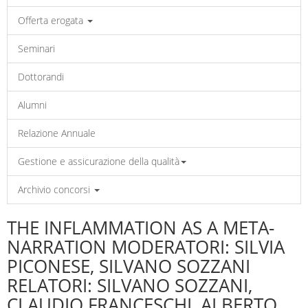
Offerta erogata
Seminari
Dottorandi
Alumni
Relazione Annuale
Gestione e assicurazione della qualità
Archivio concorsi
THE INFLAMMATION AS A META-
NARRATION MODERATORI: SILVIA
PICONESE, SILVANO SOZZANI
RELATORI: SILVANO SOZZANI,
CLAUDIO FRANCESCHI, ALBERTO